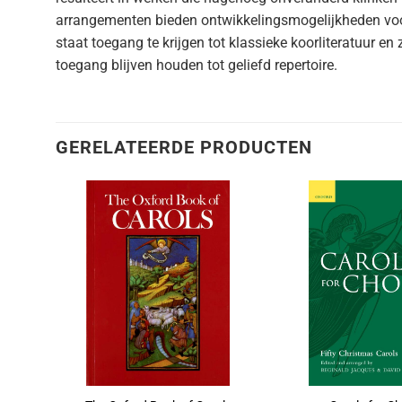
arrangementen bieden ontwikkelingsmogelijkheden voor
staat toegang te krijgen tot klassieke koorliteratuur e
toegang blijven houden tot geliefd repertoire.
GERELATEERDE PRODUCTEN