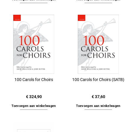
100 Carols for Choirs
100 Carols for Choirs (SATB)
€
324,90
€
37,60
Toevoegen aan winkelwagen
Toevoegen aan winkelwagen