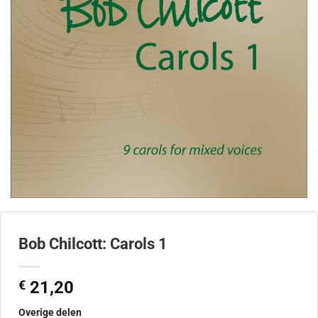
Bob Chilcott: Carols 1
€
21,20
Overige delen