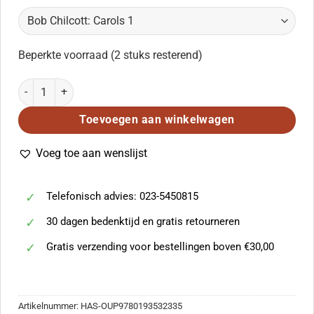
Beperkte voorraad (2 stuks resterend)
Bob Chilcott: Carols 1 aantal
Toevoegen aan winkelwagen
Voeg toe aan wenslijst
Telefonisch advies: 023-5450815
30 dagen bedenktijd en gratis retourneren
Gratis verzending voor bestellingen boven €30,00
Artikelnummer:
HAS-OUP9780193532335