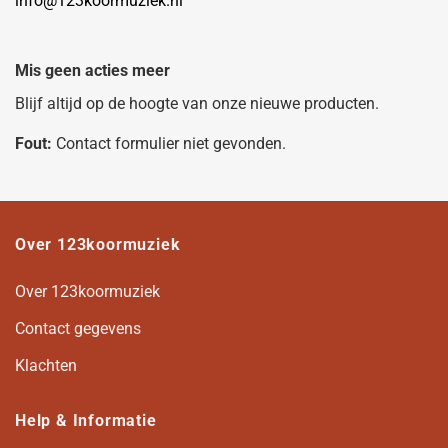
info@123koormuziek.nl
Mis geen acties meer
Blijf altijd op de hoogte van onze nieuwe producten.
Fout:
Contact formulier niet gevonden.
Over 123koormuziek
Over 123koormuziek
Contact gegevens
Klachten
Help & Informatie