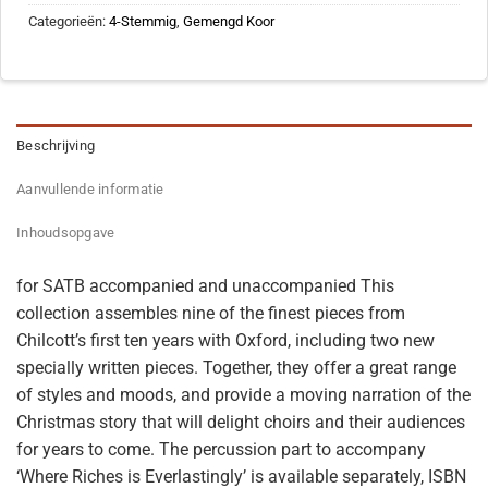
Categorieën:
4-Stemmig
,
Gemengd Koor
Beschrijving
Aanvullende informatie
Inhoudsopgave
for SATB accompanied and unaccompanied This
collection assembles nine of the finest pieces from
Chilcott’s first ten years with Oxford, including two new
specially written pieces. Together, they offer a great range
of styles and moods, and provide a moving narration of the
Christmas story that will delight choirs and their audiences
for years to come. The percussion part to accompany
‘Where Riches is Everlastingly’ is available separately, ISBN