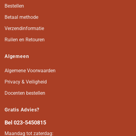
Bestellen
Betaal methode
Verzendinformatie
Ruilen en Retouren
Algemeen
Algemene Voorwaarden
Privacy & Veiligheid
Docenten bestellen
Gratis Advies?
Bel
023-5450815
Maandag tot zaterdag: