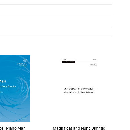
Joel: Piano Man
Magnificat and Nunc Dimittis