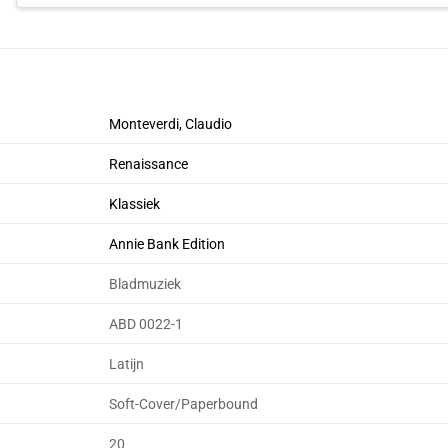
Monteverdi, Claudio
Renaissance
Klassiek
Annie Bank Edition
Bladmuziek
ABD 0022-1
Latijn
Soft-Cover/Paperbound
20