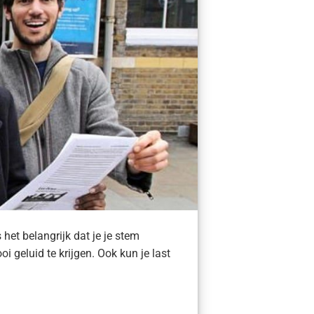
het belangrijk dat je je stem
oi geluid te krijgen. Ook kun je last