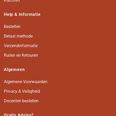
Klachten
Help & Informatie
Bestellen
Betaal methode
Verzendinformatie
Ruilen en Retouren
Algemeen
Algemene Voorwaarden
Privacy & Veiligheid
Docenten bestellen
Gratis Advies?