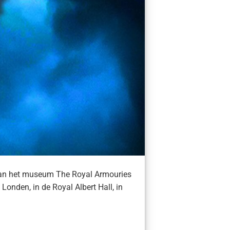
van het museum The Royal Armouries
Londen, in de Royal Albert Hall, in