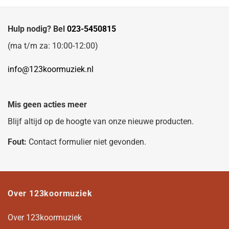
Hulp nodig? Bel
023-5450815
(ma t/m za: 10:00-12:00)
info@123koormuziek.nl
Mis geen acties meer
Blijf altijd op de hoogte van onze nieuwe producten.
Fout:
Contact formulier niet gevonden.
Over 123koormuziek
Over 123koormuziek