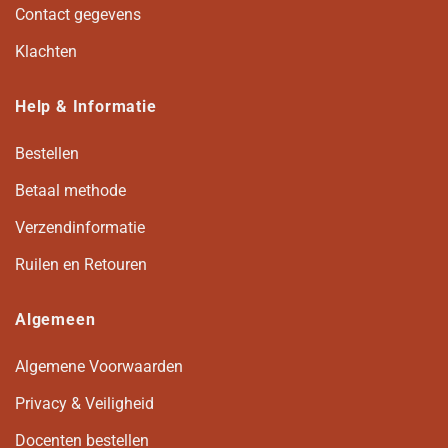
Contact gegevens
Klachten
Help & Informatie
Bestellen
Betaal methode
Verzendinformatie
Ruilen en Retouren
Algemeen
Algemene Voorwaarden
Privacy & Veiligheid
Docenten bestellen