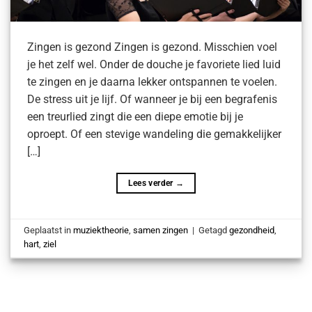
Zingen is gezond Zingen is gezond. Misschien voel
je het zelf wel. Onder de douche je favoriete lied luid
te zingen en je daarna lekker ontspannen te voelen.
De stress uit je lijf. Of wanneer je bij een begrafenis
een treurlied zingt die een diepe emotie bij je
oproept. Of een stevige wandeling die gemakkelijker
[…]
Lees verder
→
Geplaatst in
muziektheorie
,
samen zingen
|
Getagd
gezondheid
,
hart
,
ziel