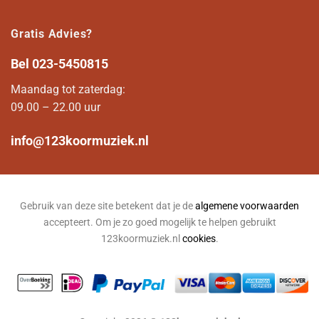
Gratis Advies?
Bel
023-5450815
Maandag tot zaterdag:
09.00 – 22.00 uur
info@123koormuziek.nl
Gebruik van deze site betekent dat je de
algemene voorwaarden
accepteert. Om je zo goed mogelijk te helpen gebruikt
123koormuziek.nl
cookies
.