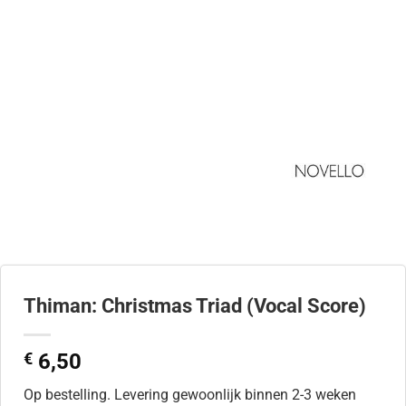
Thiman: Christmas Triad (Vocal Score)
€
6,50
Op bestelling. Levering gewoonlijk binnen 2-3 weken