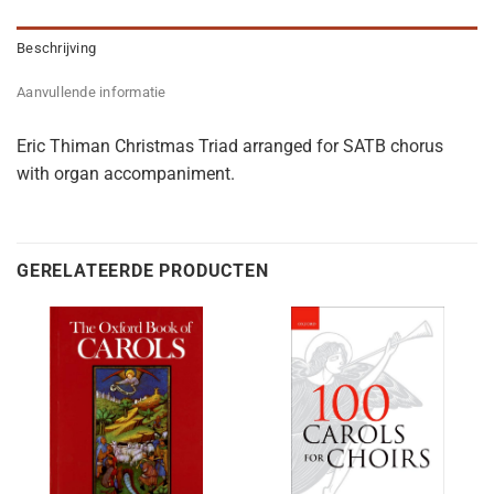
Beschrijving
Aanvullende informatie
Eric Thiman Christmas Triad arranged for SATB chorus
with organ accompaniment.
GERELATEERDE PRODUCTEN