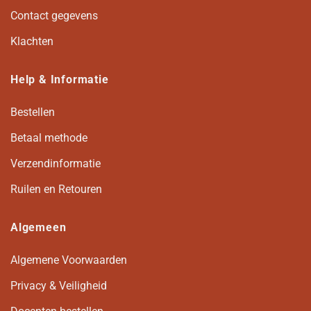
Contact gegevens
Klachten
Help & Informatie
Bestellen
Betaal methode
Verzendinformatie
Ruilen en Retouren
Algemeen
Algemene Voorwaarden
Privacy & Veiligheid