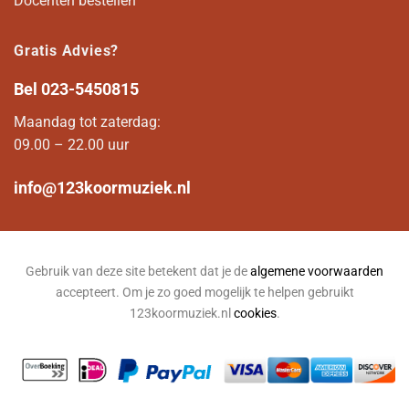
Docenten bestellen
Gratis Advies?
Bel
023-5450815
Maandag tot zaterdag:
09.00 – 22.00 uur
info@123koormuziek.nl
Gebruik van deze site betekent dat je de
algemene voorwaarden
accepteert. Om je zo goed mogelijk te helpen gebruikt
123koormuziek.nl
cookies
.