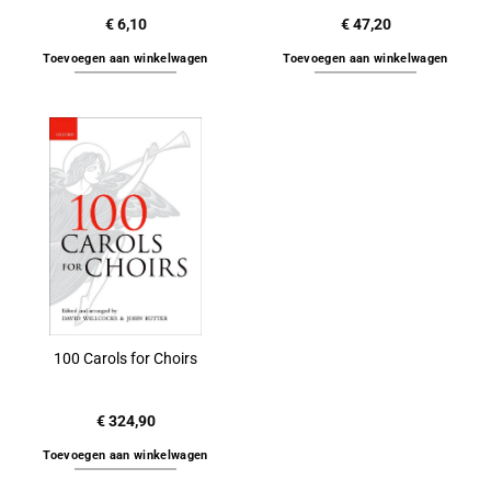
€
6,10
€
47,20
Toevoegen aan winkelwagen
Toevoegen aan winkelwagen
100 Carols for Choirs
€
324,90
Toevoegen aan winkelwagen