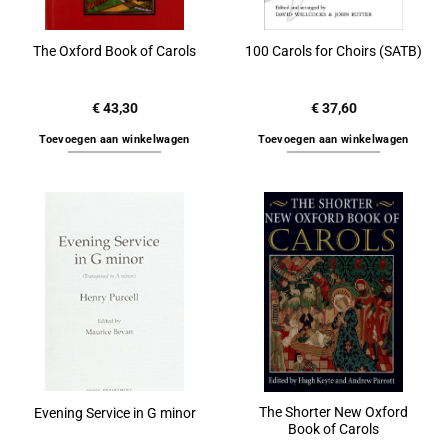
The Oxford Book of Carols
100 Carols for Choirs (SATB)
€
43,30
€
37,60
Toevoegen aan winkelwagen
Toevoegen aan winkelwagen
The Shorter New Oxford
Evening Service in G minor
Book of Carols