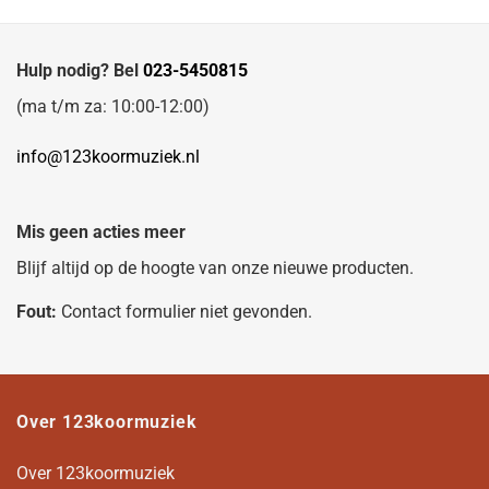
Hulp nodig? Bel
023-5450815
(ma t/m za: 10:00-12:00)
info@123koormuziek.nl
Mis geen acties meer
Blijf altijd op de hoogte van onze nieuwe producten.
Fout:
Contact formulier niet gevonden.
Over 123koormuziek
Over 123koormuziek