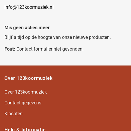
info@123koormuziek.nl
Mis geen acties meer
Blijf altijd op de hoogte van onze nieuwe producten.
Fout:
Contact formulier niet gevonden.
Over 123koormuziek
Over 123koormuziek
Contact gegevens
Klachten
Help & Informatie