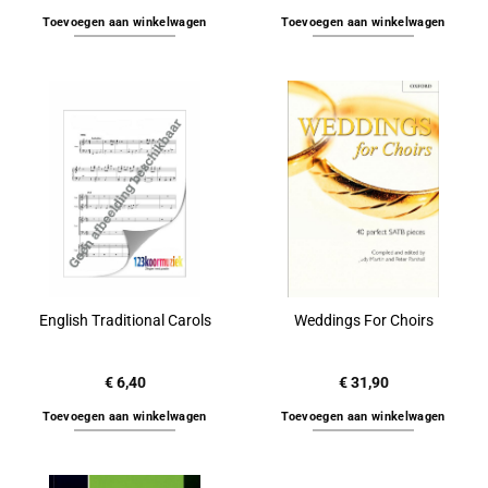
Toevoegen aan winkelwagen
Toevoegen aan winkelwagen
English Traditional Carols
Weddings For Choirs
€
6,40
€
31,90
Toevoegen aan winkelwagen
Toevoegen aan winkelwagen