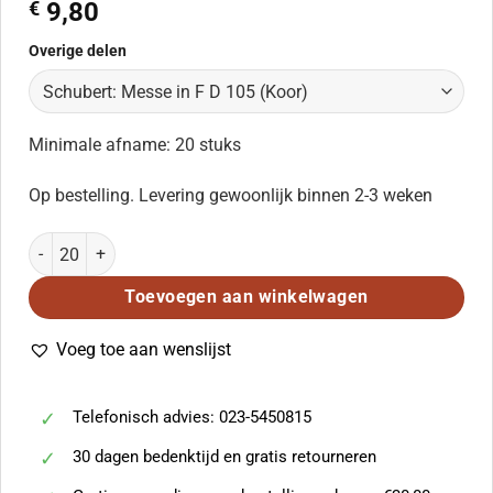
€
9,80
Overige delen
Minimale afname: 20 stuks
Op bestelling. Levering gewoonlijk binnen 2-3 weken
Schubert: Messe in F D 105 (Koor) aantal
Toevoegen aan winkelwagen
Voeg toe aan wenslijst
Telefonisch advies: 023-5450815
30 dagen bedenktijd en gratis retourneren