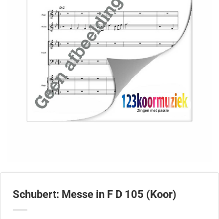
Schubert: Messe in F D 105 (Koor)