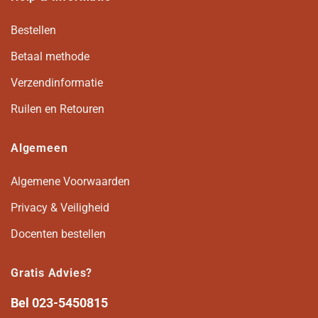
Bestellen
Betaal methode
Verzendinformatie
Ruilen en Retouren
Algemeen
Algemene Voorwaarden
Privacy & Veiligheid
Docenten bestellen
Gratis Advies?
Bel
023-5450815