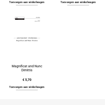
Toevoegen aan winkelwagen
Toevoegen aan winkelwagen
Magnificat and Nunc
Dimittis
€
5,70
Toevoegen aan winkelwagen