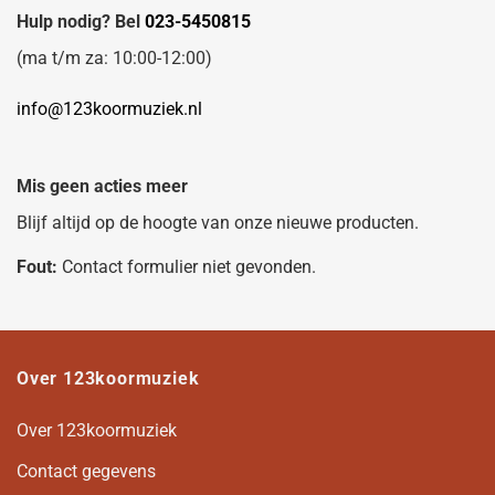
Hulp nodig? Bel
023-5450815
(ma t/m za: 10:00-12:00)
info@123koormuziek.nl
Mis geen acties meer
Blijf altijd op de hoogte van onze nieuwe producten.
Fout:
Contact formulier niet gevonden.
Over 123koormuziek
Over 123koormuziek
Contact gegevens