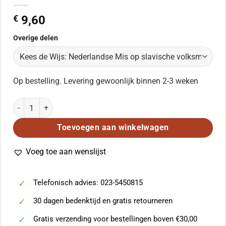
€
9,60
Overige delen
Op bestelling. Levering gewoonlijk binnen 2-3 weken
Kees de Wijs: Nederlandse Mis op slavische volksmelodieen (Parti
Toevoegen aan winkelwagen
Voeg toe aan wenslijst
Telefonisch advies: 023-5450815
30 dagen bedenktijd en gratis retourneren
Gratis verzending voor bestellingen boven €30,00