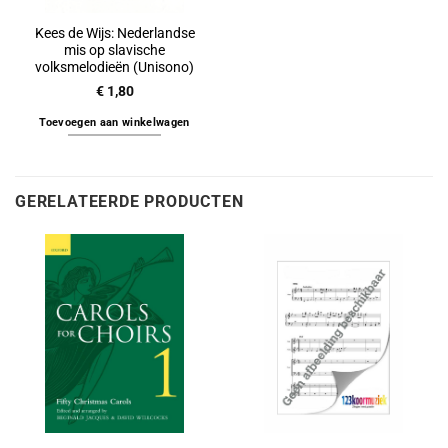
Kees de Wijs: Nederlandse
mis op slavische
volksmelodieën (Unisono)
€
1,80
Toevoegen aan winkelwagen
GERELATEERDE PRODUCTEN