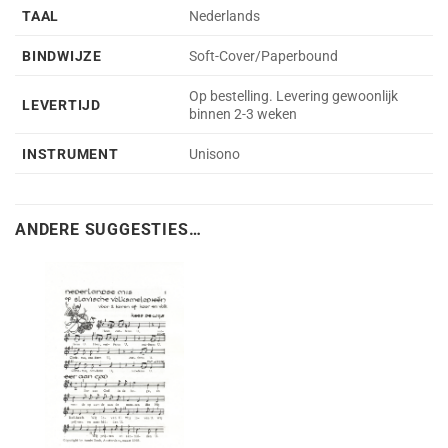
TAAL
Nederlands
BINDWIJZE
Soft-Cover/Paperbound
Op bestelling. Levering gewoonlijk
LEVERTIJD
binnen 2-3 weken
INSTRUMENT
Unisono
ANDERE SUGGESTIES…