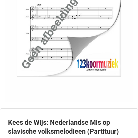
Kees de Wijs: Nederlandse Mis op
slavische volksmelodieen (Partituur)