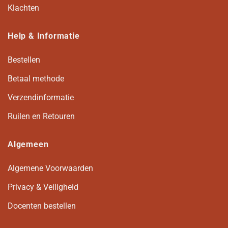
Klachten
Help & Informatie
Bestellen
Betaal methode
Verzendinformatie
Ruilen en Retouren
Algemeen
Algemene Voorwaarden
Privacy & Veiligheid
Docenten bestellen