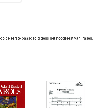
op de eerste paasdag tijdens het hoogfeest van Pasen.