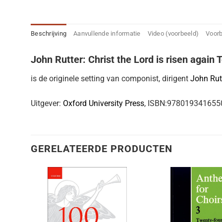
Beschrijving
Aanvullende informatie
Video (voorbeeld)
Voor
John Rutter: Christ the Lord is risen again
is de originele setting van componist, dirigent
John Rut
Uitgever:
Oxford University Press
, ISBN:978019341655
GERELATEERDE PRODUCTEN