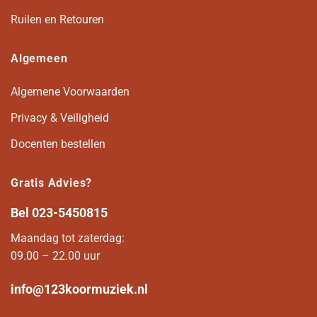
Ruilen en Retouren
Algemeen
Algemene Voorwaarden
Privacy & Veiligheid
Docenten bestellen
Gratis Advies?
Bel
023-5450815
Maandag tot zaterdag:
09.00 – 22.00 uur
info@123koormuziek.nl