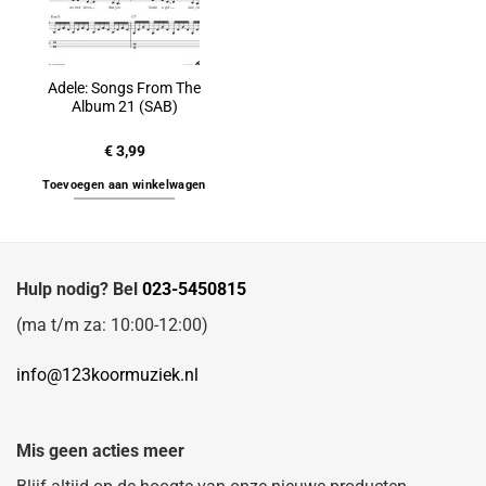
Adele: Songs From The
Album 21 (SAB)
€
3,99
Toevoegen aan winkelwagen
Hulp nodig? Bel
023-5450815
(ma t/m za: 10:00-12:00)
info@123koormuziek.nl
Mis geen acties meer