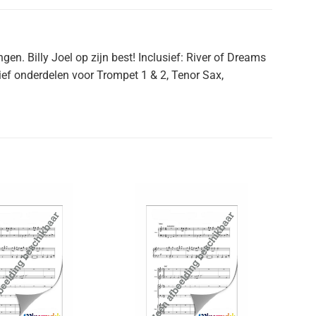
. Billy Joel op zijn best! Inclusief: River of Dreams
sief onderdelen voor Trompet 1 & 2, Tenor Sax,