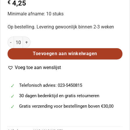
€
4,25
Minimale afname: 10 stuks
Op bestelling. Levering gewoonlijk binnen 2-3 weken
Abt: Kerstgezang (SATB) aantal
Toevoegen aan winkelwagen
Voeg toe aan wenslijst
Telefonisch advies: 023-5450815
30 dagen bedenktijd en gratis retourneren
Gratis verzending voor bestellingen boven €30,00