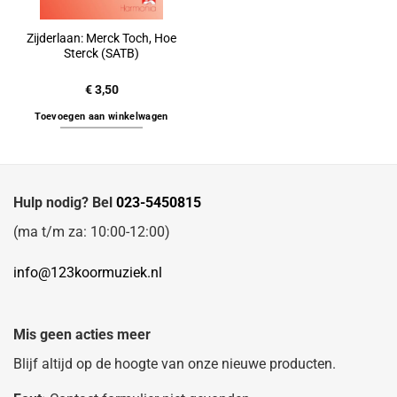
Zijderlaan: Merck Toch, Hoe
Sterck (SATB)
€
3,50
Toevoegen aan winkelwagen
Hulp nodig? Bel
023-5450815
(ma t/m za: 10:00-12:00)
info@123koormuziek.nl
Mis geen acties meer
Blijf altijd op de hoogte van onze nieuwe producten.