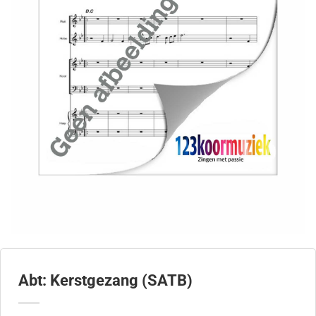
Abt: Kerstgezang (SATB)