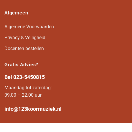
Algemeen
Algemene Voorwaarden
Privacy & Veiligheid
Docenten bestellen
Gratis Advies?
Bel
023-5450815
Maandag tot zaterdag:
09.00 – 22.00 uur
info@123koormuziek.nl