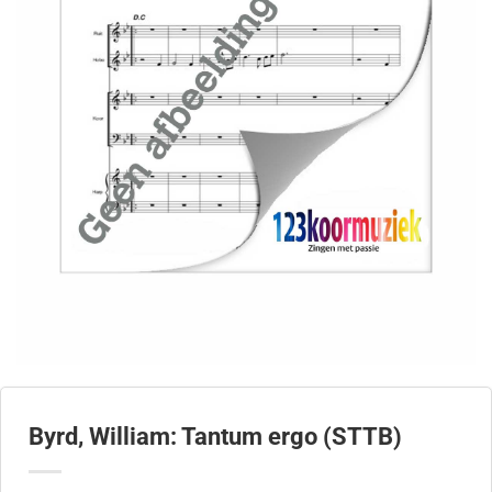
Byrd, William: Tantum ergo (STTB)