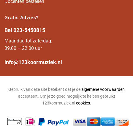
Docenten bestellen
Gratis Advies?
Bel
023-5450815
Maandag tot zaterdag:
09.00 – 22.00 uur
info@123koormuziek.nl
Gebruik van deze site betekent dat je de
algemene voorwaarden
accepteert. Om je zo goed mogelijk te helpen gebruikt
123koormuziek.nl
cookies
.