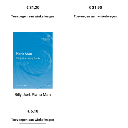
€
31,20
€
31,90
Toevoegen aan winkelwagen
Toevoegen aan winkelwagen
Billy Joel: Piano Man
€
6,10
Toevoegen aan winkelwagen