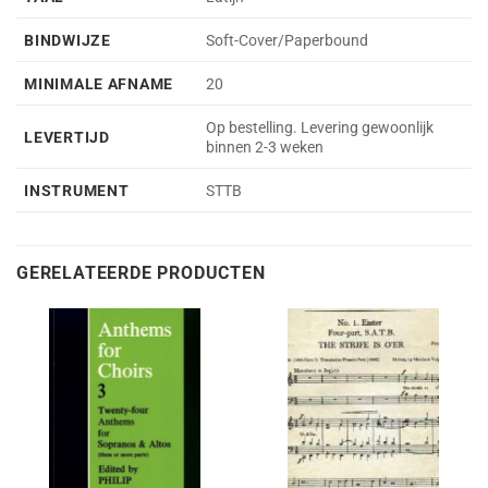
BINDWIJZE
Soft-Cover/Paperbound
MINIMALE AFNAME
20
Op bestelling. Levering gewoonlijk
LEVERTIJD
binnen 2-3 weken
INSTRUMENT
STTB
GERELATEERDE PRODUCTEN