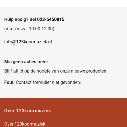
Hulp nodig? Bel
023-5450815
(ma t/m za: 10:00-12:00)
info@123koormuziek.nl
Mis geen acties meer
Blijf altijd op de hoogte van onze nieuwe producten.
Fout:
Contact formulier niet gevonden.
Over 123koormuziek
Over 123koormuziek