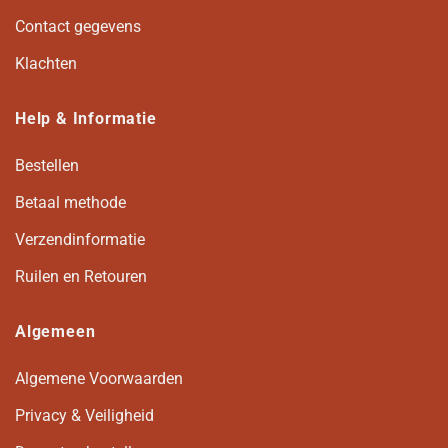
Contact gegevens
Klachten
Help & Informatie
Bestellen
Betaal methode
Verzendinformatie
Ruilen en Retouren
Algemeen
Algemene Voorwaarden
Privacy & Veiligheid