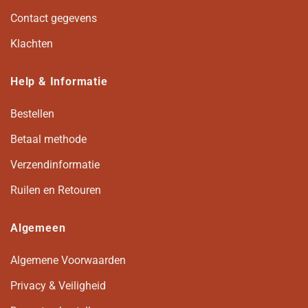
Contact gegevens
Klachten
Help & Informatie
Bestellen
Betaal methode
Verzendinformatie
Ruilen en Retouren
Algemeen
Algemene Voorwaarden
Privacy & Veiligheid