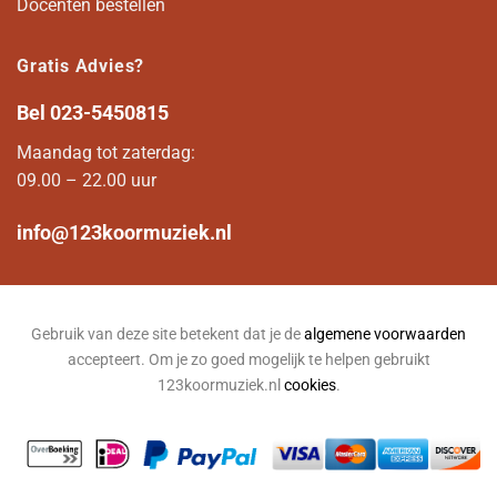
Docenten bestellen
Gratis Advies?
Bel
023-5450815
Maandag tot zaterdag:
09.00 – 22.00 uur
info@123koormuziek.nl
Gebruik van deze site betekent dat je de
algemene voorwaarden
accepteert. Om je zo goed mogelijk te helpen gebruikt
123koormuziek.nl
cookies
.