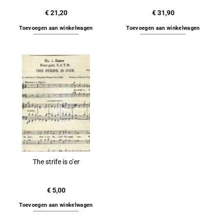
€
21,20
€
31,90
Toevoegen aan winkelwagen
Toevoegen aan winkelwagen
The strife is o’er
€
5,00
Toevoegen aan winkelwagen