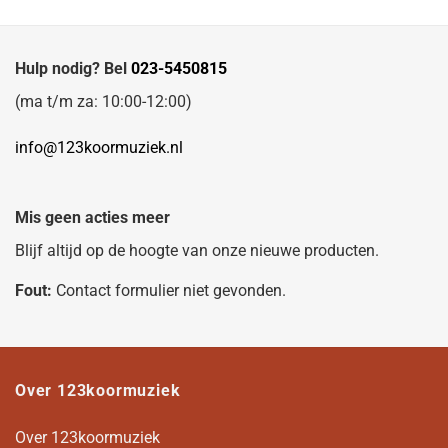
Hulp nodig? Bel
023-5450815
(ma t/m za: 10:00-12:00)
info@123koormuziek.nl
Mis geen acties meer
Blijf altijd op de hoogte van onze nieuwe producten.
Fout:
Contact formulier niet gevonden.
Over 123koormuziek
Over 123koormuziek