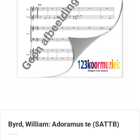
Byrd, William: Adoramus te (SATTB)