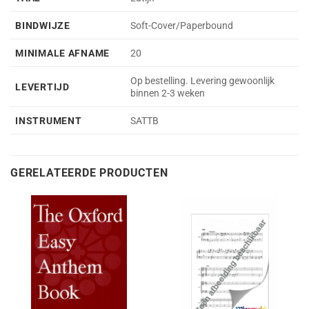
BINDWIJZE
Soft-Cover/Paperbound
MINIMALE AFNAME
20
Op bestelling. Levering gewoonlijk
LEVERTIJD
binnen 2-3 weken
INSTRUMENT
SATTB
GERELATEERDE PRODUCTEN