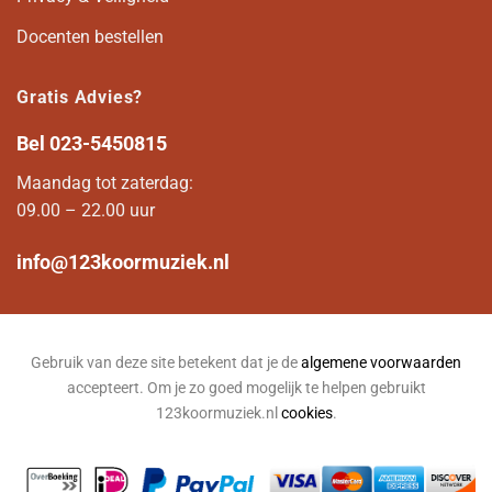
Docenten bestellen
Gratis Advies?
Bel
023-5450815
Maandag tot zaterdag:
09.00 – 22.00 uur
info@123koormuziek.nl
Gebruik van deze site betekent dat je de
algemene voorwaarden
accepteert. Om je zo goed mogelijk te helpen gebruikt
123koormuziek.nl
cookies
.