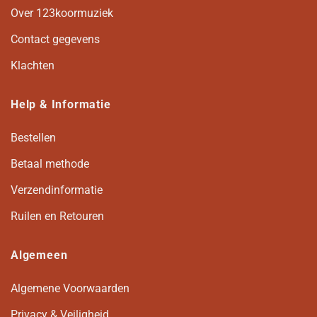
Over 123koormuziek
Contact gegevens
Klachten
Help & Informatie
Bestellen
Betaal methode
Verzendinformatie
Ruilen en Retouren
Algemeen
Algemene Voorwaarden
Privacy & Veiligheid