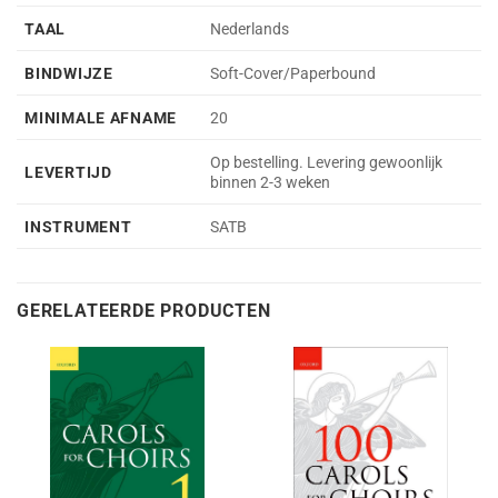
TAAL
Nederlands
BINDWIJZE
Soft-Cover/Paperbound
MINIMALE AFNAME
20
Op bestelling. Levering gewoonlijk
LEVERTIJD
binnen 2-3 weken
INSTRUMENT
SATB
GERELATEERDE PRODUCTEN