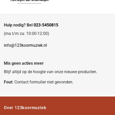
Toevoegen aan winkelwagen
Hulp nodig? Bel
023-5450815
(ma t/m za: 10:00-12:00)
info@123koormuziek.nl
Mis geen acties meer
Blijf altijd op de hoogte van onze nieuwe producten.
Fout:
Contact formulier niet gevonden.
Over 123koormuziek