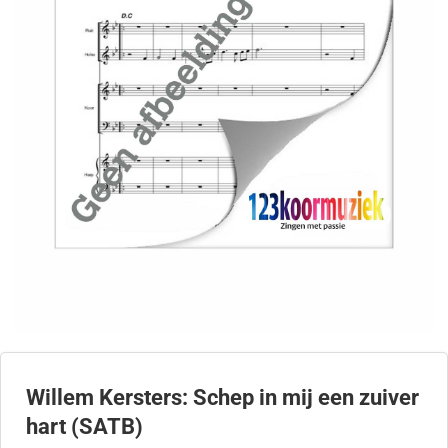
Willem Kersters: Schep in mij een zuiver
hart (SATB)