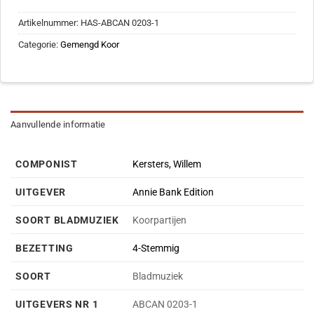
Artikelnummer:
HAS-ABCAN 0203-1
Categorie:
Gemengd Koor
Aanvullende informatie
COMPONIST
Kersters, Willem
UITGEVER
Annie Bank Edition
SOORT BLADMUZIEK
Koorpartijen
BEZETTING
4-Stemmig
SOORT
Bladmuziek
UITGEVERS NR 1
ABCAN 0203-1