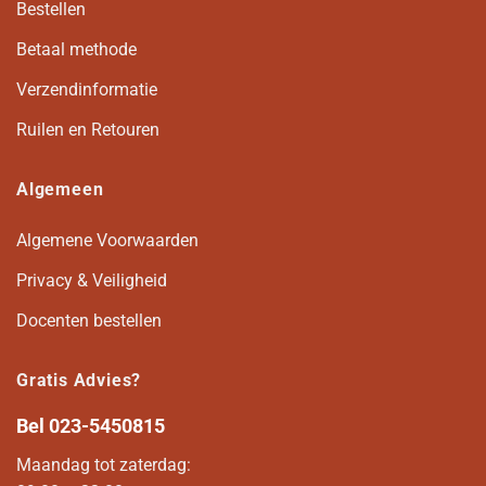
Bestellen
Betaal methode
Verzendinformatie
Ruilen en Retouren
Algemeen
Algemene Voorwaarden
Privacy & Veiligheid
Docenten bestellen
Gratis Advies?
Bel
023-5450815
Maandag tot zaterdag: