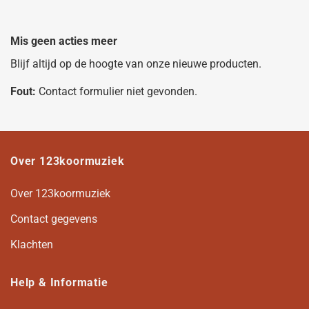
Mis geen acties meer
Blijf altijd op de hoogte van onze nieuwe producten.
Fout:
Contact formulier niet gevonden.
Over 123koormuziek
Over 123koormuziek
Contact gegevens
Klachten
Help & Informatie