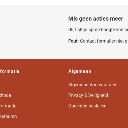
Mis geen acties meer
Blijf altijd op de hoogte van
Fout:
Contact formulier niet 
nformatie
Algemeen
Algemene Voorwaarden
thode
Privacy & Veiligheid
formatie
Docenten bestellen
Retouren