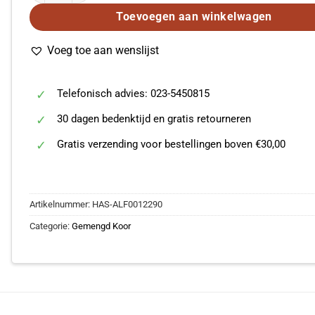
Toevoegen aan winkelwagen
Voeg toe aan wenslijst
Telefonisch advies: 023-5450815
30 dagen bedenktijd en gratis retourneren
Gratis verzending voor bestellingen boven €30,00
Artikelnummer:
HAS-ALF0012290
Categorie:
Gemengd Koor