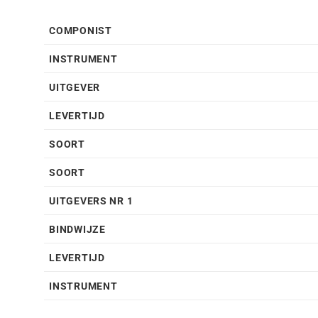
COMPONIST
INSTRUMENT
UITGEVER
LEVERTIJD
SOORT
SOORT
UITGEVERS NR 1
BINDWIJZE
LEVERTIJD
INSTRUMENT