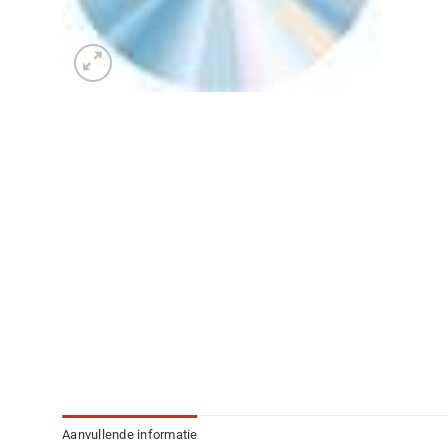
Aanvullende informatie