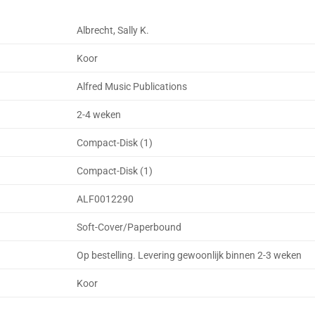
Albrecht, Sally K.
Koor
Alfred Music Publications
2-4 weken
Compact-Disk (1)
Compact-Disk (1)
ALF0012290
Soft-Cover/Paperbound
Op bestelling. Levering gewoonlijk binnen 2-3 weken
Koor