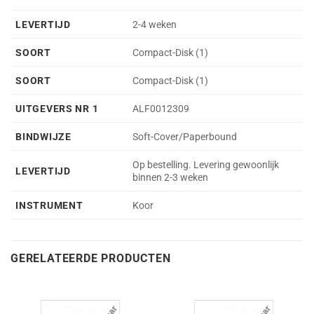
LEVERTIJD
2-4 weken
SOORT
Compact-Disk (1)
SOORT
Compact-Disk (1)
UITGEVERS NR 1
ALF0012309
BINDWIJZE
Soft-Cover/Paperbound
Op bestelling. Levering gewoonlijk
LEVERTIJD
binnen 2-3 weken
INSTRUMENT
Koor
GERELATEERDE PRODUCTEN