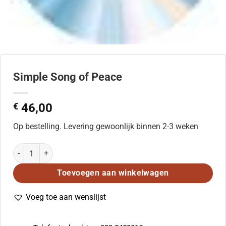
Simple Song of Peace
€
46,00
Op bestelling. Levering gewoonlijk binnen 2-3 weken
Simple Song of Peace aantal
Toevoegen aan winkelwagen
Voeg toe aan wenslijst