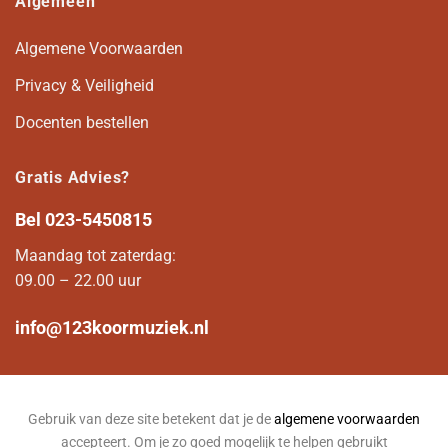
Algemeen
Algemene Voorwaarden
Privacy & Veiligheid
Docenten bestellen
Gratis Advies?
Bel
023-5450815
Maandag tot zaterdag:
09.00 – 22.00 uur
info@123koormuziek.nl
Gebruik van deze site betekent dat je de
algemene voorwaarden
accepteert. Om je zo goed mogelijk te helpen gebruikt