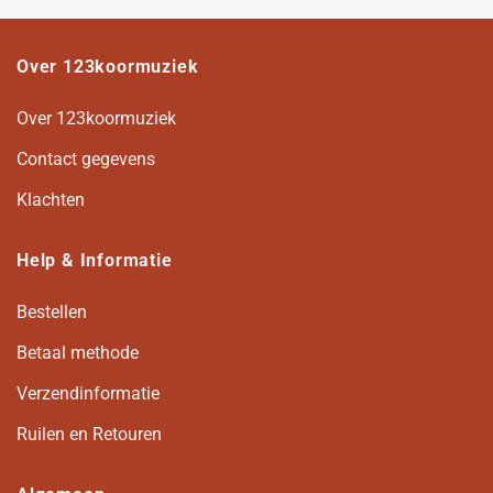
Over 123koormuziek
Over 123koormuziek
Contact gegevens
Klachten
Help & Informatie
Bestellen
Betaal methode
Verzendinformatie
Ruilen en Retouren