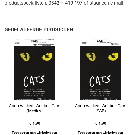
productspecialisten: 0342 – 419 197 of stuur een e-mail.
GERELATEERDE PRODUCTEN
Andrew Lloyd Webber: Cats
Andrew Lloyd Webber: Cats
(Medley)
(SAB)
€
4,90
€
4,90
Toevoegen aan winkelwagen
Toevoegen aan winkelwagen