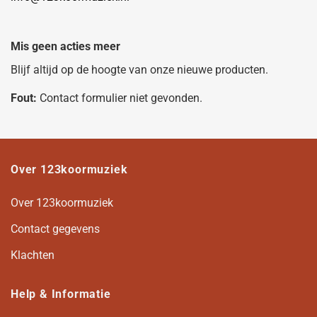
Mis geen acties meer
Blijf altijd op de hoogte van onze nieuwe producten.
Fout:
Contact formulier niet gevonden.
Over 123koormuziek
Over 123koormuziek
Contact gegevens
Klachten
Help & Informatie