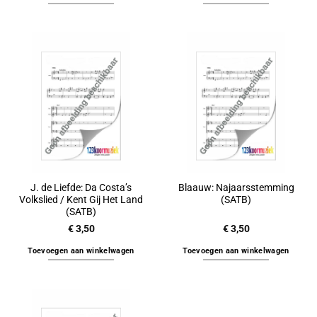
J. de Liefde: Da Costa’s
Blaauw: Najaarsstemming
Volkslied / Kent Gij Het Land
(SATB)
(SATB)
€
3,50
€
3,50
Toevoegen aan winkelwagen
Toevoegen aan winkelwagen