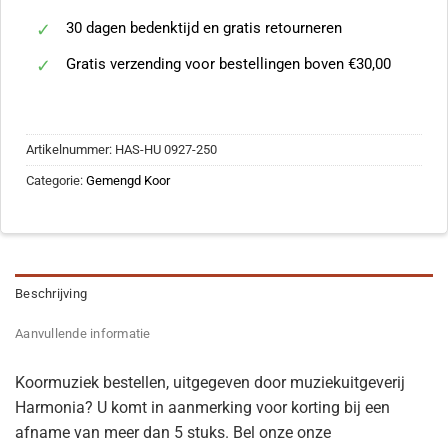
30 dagen bedenktijd en gratis retourneren
Gratis verzending voor bestellingen boven €30,00
Artikelnummer:
HAS-HU 0927-250
Categorie:
Gemengd Koor
Beschrijving
Aanvullende informatie
Koormuziek bestellen, uitgegeven door muziekuitgeverij
Harmonia? U komt in aanmerking voor korting bij een
afname van meer dan 5 stuks. Bel onze onze