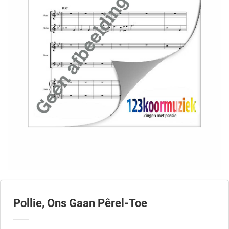
Pollie, Ons Gaan Pêrel-Toe