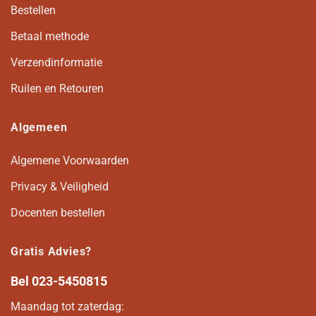
Bestellen
Betaal methode
Verzendinformatie
Ruilen en Retouren
Algemeen
Algemene Voorwaarden
Privacy & Veiligheid
Docenten bestellen
Gratis Advies?
Bel
023-5450815
Maandag tot zaterdag: