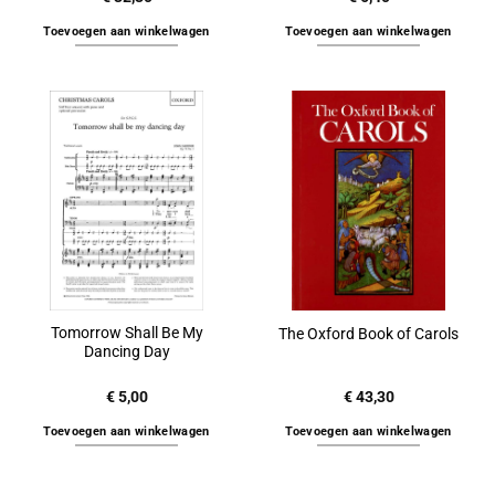
Toevoegen aan winkelwagen
Toevoegen aan winkelwagen
Tomorrow Shall Be My
The Oxford Book of Carols
Dancing Day
€
5,00
€
43,30
Toevoegen aan winkelwagen
Toevoegen aan winkelwagen