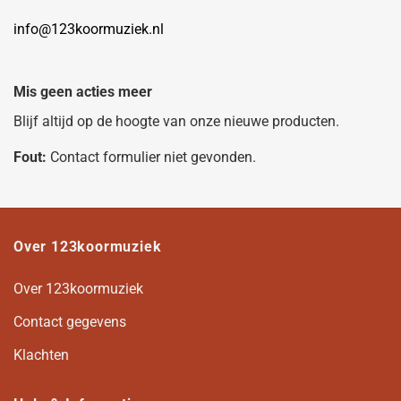
info@123koormuziek.nl
Mis geen acties meer
Blijf altijd op de hoogte van onze nieuwe producten.
Fout:
Contact formulier niet gevonden.
Over 123koormuziek
Over 123koormuziek
Contact gegevens
Klachten