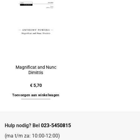
Magnificat and Nunc
Dimittis
€
5,70
Toevoegen aan winkelwagen
Hulp nodig? Bel
023-5450815
(ma t/m za: 10:00-12:00)