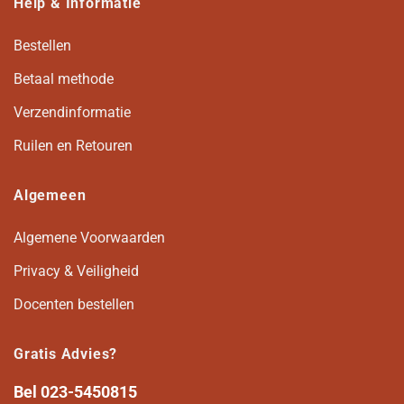
Help & Informatie
Bestellen
Betaal methode
Verzendinformatie
Ruilen en Retouren
Algemeen
Algemene Voorwaarden
Privacy & Veiligheid
Docenten bestellen
Gratis Advies?
Bel
023-5450815