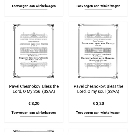
Toevoegen aan winkelwagen
Toevoegen aan winkelwagen
Pavel Chesnokov: Bless the
Pavel Chesnokov: Bless the
Lord, O My Soul (SSAA)
Lord, O my soul (SSAA)
€
3,20
€
3,20
Toevoegen aan winkelwagen
Toevoegen aan winkelwagen