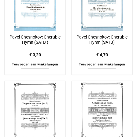
Pavel Chesnokov: Cherubic
Pavel Chesnokov: Cherubic
Hymn (SATB )
Hymn (SATB)
€
3,20
€
4,70
Toevoegen aan winkelwagen
Toevoegen aan winkelwagen