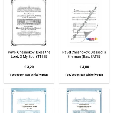
Pavel Chesnokov: Bless the
Pavel Chesnokov: Blessed is
Lord, O My Soul (TTBB)
the man (Bas, SATB)
€
3,20
€
4,00
Toevoegen aan winkelwagen
Toevoegen aan winkelwagen