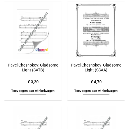
Pavel Chesnokov: Gladsome
Pavel Chesnokov: Gladsome
Light (SATB)
Light (SSAA)
€
3,20
€
4,70
Toevoegen aan winkelwagen
Toevoegen aan winkelwagen