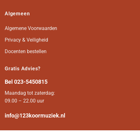
Algemeen
Algemene Voorwaarden
Privacy & Veiligheid
Docenten bestellen
Gratis Advies?
Bel
023-5450815
Maandag tot zaterdag:
09.00 – 22.00 uur
info@123koormuziek.nl