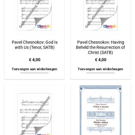
Pavel Chesnokov: God Is
Pavel Chesnokov: Having
with Us (Tenor, SATB)
Beheld the Resurrection of
Christ (SATB)
€
4,00
€
4,00
Toevoegen aan winkelwagen
Toevoegen aan winkelwagen