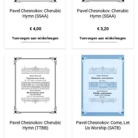
Pavel Chesnokov: Cherubic
Pavel Chesnokov: Cherubic
Hymn (SSAA)
Hymn (SSAA)
€
4,00
€
3,20
Toevoegen aan winkelwagen
Toevoegen aan winkelwagen
Pavel Chesnokov: Cherubic
Pavel Chesnokov: Come, Let
Hymn (TTBB)
Us Worship (SATB)