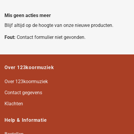
Mis geen acties meer
Blijf altijd op de hoogte van onze nieuwe producten.
Fout:
Contact formulier niet gevonden.
Over 123koormuziek
Over 123koormuziek
Contact gegevens
Klachten
Help & Informatie