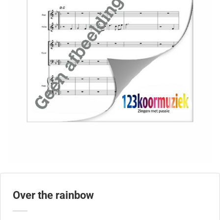
Over the rainbow