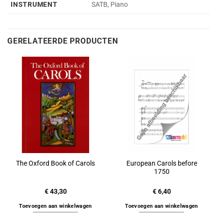
INSTRUMENT
SATB, Piano
GERELATEERDE PRODUCTEN
European Carols before
The Oxford Book of Carols
1750
€
43,30
€
6,40
Toevoegen aan winkelwagen
Toevoegen aan winkelwagen