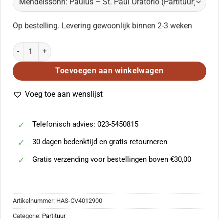
Op bestelling. Levering gewoonlijk binnen 2-3 weken
Mendelssohn: Paulus - St. Paul Oratorio (Partituur) aantal
Toevoegen aan winkelwagen
Voeg toe aan wenslijst
Telefonisch advies: 023-5450815
30 dagen bedenktijd en gratis retourneren
Gratis verzending voor bestellingen boven €30,00
Artikelnummer:
HAS-CV4012900
Categorie:
Partituur