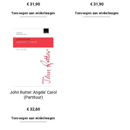
€
31,90
€
31,90
Toevoegen aan winkelwagen
Toevoegen aan winkelwagen
John Rutter: Angels’ Carol
(Partituur)
€
32,60
Toevoegen aan winkelwagen