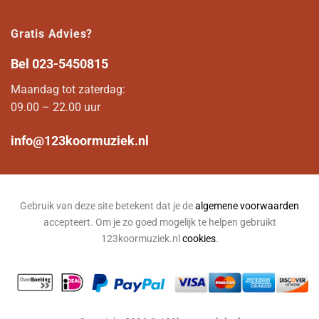
Gratis Advies?
Bel
023-5450815
Maandag tot zaterdag:
09.00 – 22.00 uur
info@123koormuziek.nl
Gebruik van deze site betekent dat je de
algemene voorwaarden
accepteert. Om je zo goed mogelijk te helpen gebruikt
123koormuziek.nl
cookies
.