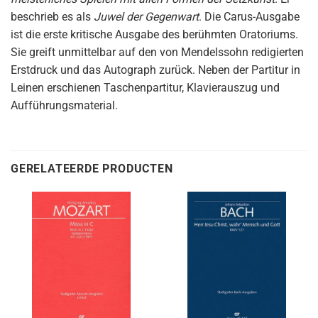
beschrieb es als
Juwel der Gegenwart
. Die Carus-Ausgabe
ist die erste kritische Ausgabe des berühmten Oratoriums.
Sie greift unmittelbar auf den von Mendelssohn redigierten
Erstdruck und das Autograph zurück. Neben der Partitur in
Leinen erschienen Taschenpartitur, Klavierauszug und
Aufführungsmaterial.
GERELATEERDE PRODUCTEN