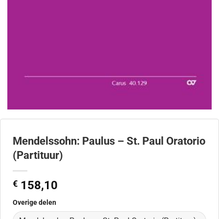
Mendelssohn: Paulus – St. Paul Oratorio
(Partituur)
€
158,10
Overige delen