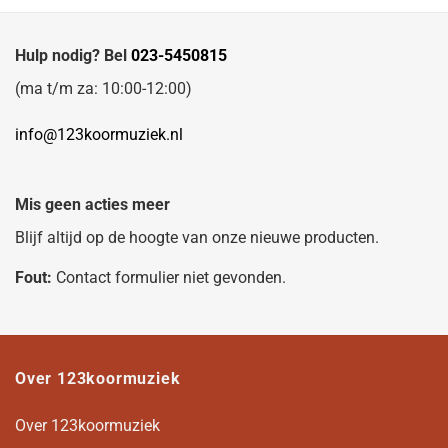
Hulp nodig? Bel
023-5450815
(ma t/m za: 10:00-12:00)
info@123koormuziek.nl
Mis geen acties meer
Blijf altijd op de hoogte van onze nieuwe producten.
Fout:
Contact formulier niet gevonden.
Over 123koormuziek
Over 123koormuziek