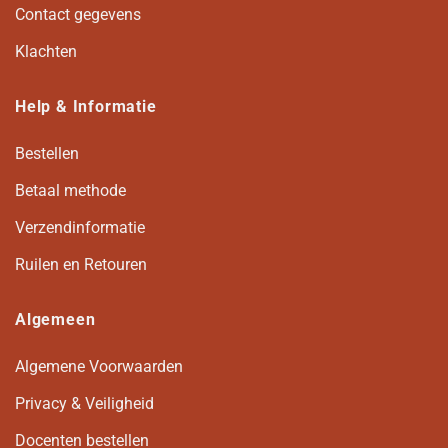
Contact gegevens
Klachten
Help & Informatie
Bestellen
Betaal methode
Verzendinformatie
Ruilen en Retouren
Algemeen
Algemene Voorwaarden
Privacy & Veiligheid
Docenten bestellen