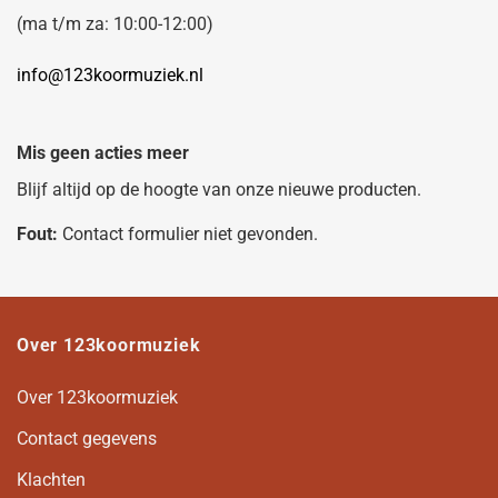
(ma t/m za: 10:00-12:00)
info@123koormuziek.nl
Mis geen acties meer
Blijf altijd op de hoogte van onze nieuwe producten.
Fout:
Contact formulier niet gevonden.
Over 123koormuziek
Over 123koormuziek
Contact gegevens
Klachten