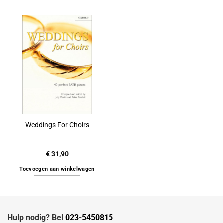
Weddings For Choirs
€
31,90
Toevoegen aan winkelwagen
Hulp nodig? Bel
023-5450815