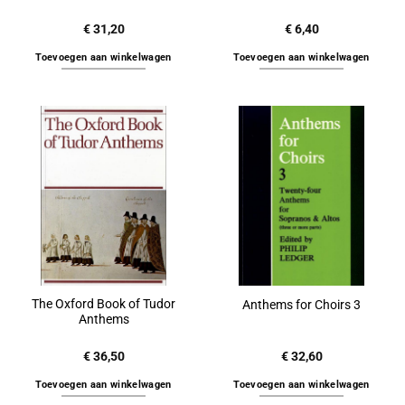
€
31,20
€
6,40
Toevoegen aan winkelwagen
Toevoegen aan winkelwagen
The Oxford Book of Tudor
Anthems for Choirs 3
Anthems
€
36,50
€
32,60
Toevoegen aan winkelwagen
Toevoegen aan winkelwagen