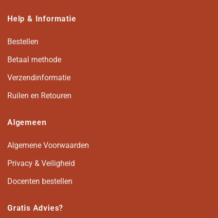
Help & Informatie
Bestellen
Betaal methode
Verzendinformatie
Ruilen en Retouren
Algemeen
Algemene Voorwaarden
Privacy & Veiligheid
Docenten bestellen
Gratis Advies?