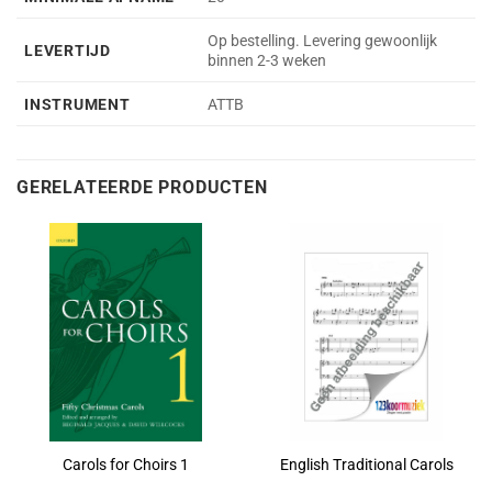
Op bestelling. Levering gewoonlijk
LEVERTIJD
binnen 2-3 weken
INSTRUMENT
ATTB
GERELATEERDE PRODUCTEN
Carols for Choirs 1
English Traditional Carols