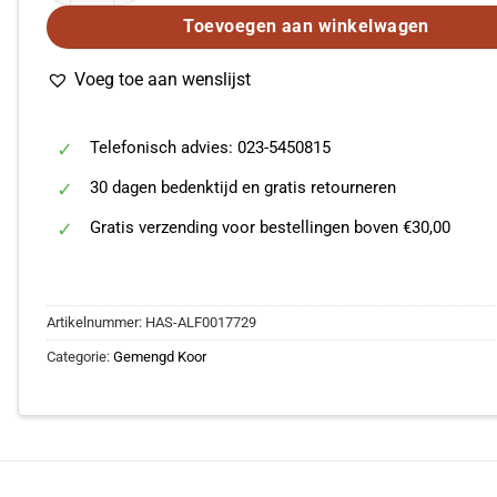
Toevoegen aan winkelwagen
Voeg toe aan wenslijst
Telefonisch advies: 023-5450815
30 dagen bedenktijd en gratis retourneren
Gratis verzending voor bestellingen boven €30,00
Artikelnummer:
HAS-ALF0017729
Categorie:
Gemengd Koor