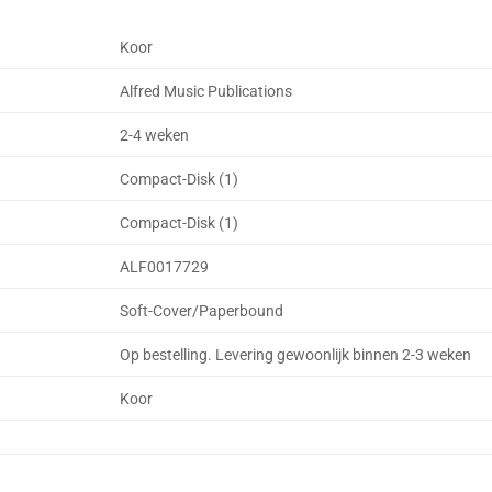
Koor
Alfred Music Publications
2-4 weken
Compact-Disk (1)
Compact-Disk (1)
ALF0017729
Soft-Cover/Paperbound
Op bestelling. Levering gewoonlijk binnen 2-3 weken
Koor