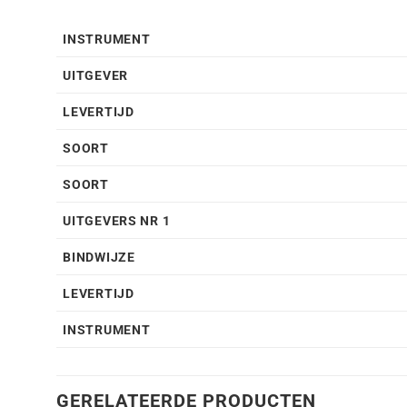
INSTRUMENT
UITGEVER
LEVERTIJD
SOORT
SOORT
UITGEVERS NR 1
BINDWIJZE
LEVERTIJD
INSTRUMENT
GERELATEERDE PRODUCTEN