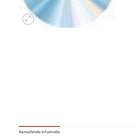
Aanvullende informatie