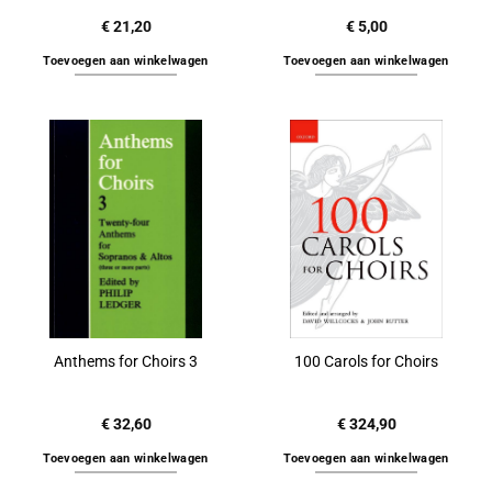
€
21,20
€
5,00
Toevoegen aan winkelwagen
Toevoegen aan winkelwagen
Anthems for Choirs 3
100 Carols for Choirs
€
32,60
€
324,90
Toevoegen aan winkelwagen
Toevoegen aan winkelwagen