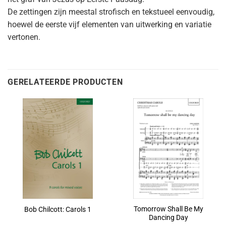
De zettingen zijn meestal strofisch en tekstueel eenvoudig,
hoewel de eerste vijf elementen van uitwerking en variatie
vertonen.
GERELATEERDE PRODUCTEN
Tomorrow Shall Be My
Bob Chilcott: Carols 1
Dancing Day