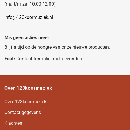
(ma t/m za: 10:00-12:00)
info@123koormuziek.nl
Mis geen acties meer
Blijf altijd op de hoogte van onze nieuwe producten.
Fout:
Contact formulier niet gevonden.
Over 123koormuziek
Over 123koormuziek
Contact gegevens
Klachten