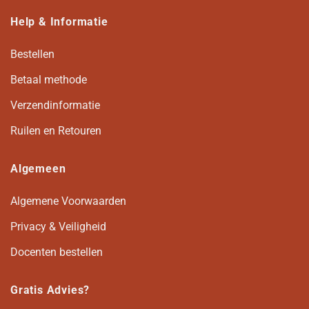
Help & Informatie
Bestellen
Betaal methode
Verzendinformatie
Ruilen en Retouren
Algemeen
Algemene Voorwaarden
Privacy & Veiligheid
Docenten bestellen
Gratis Advies?