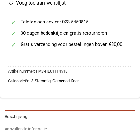
Voeg toe aan wenslijst
Telefonisch advies: 023-5450815
30 dagen bedenktijd en gratis retourneren
Gratis verzending voor bestellingen boven €30,00
Artikelnummer:
HAS-HL01114518
Categorieën:
3-Stemmig
,
Gemengd Koor
Beschrijving
Aanvullende informatie