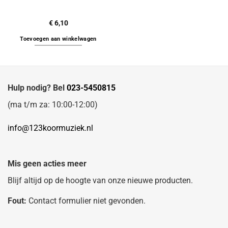
€
6,10
Toevoegen aan winkelwagen
Hulp nodig? Bel
023-5450815
(ma t/m za: 10:00-12:00)
info@123koormuziek.nl
Mis geen acties meer
Blijf altijd op de hoogte van onze nieuwe producten.
Fout:
Contact formulier niet gevonden.