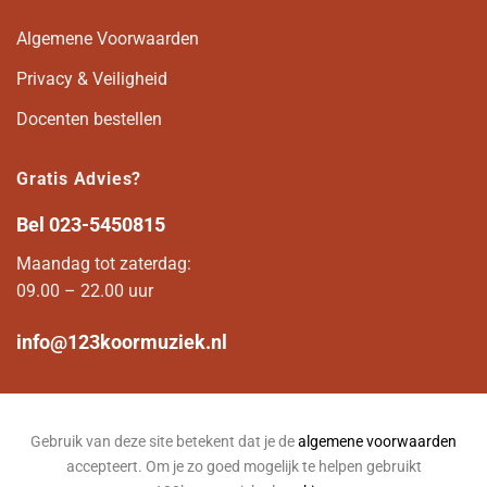
Algemene Voorwaarden
Privacy & Veiligheid
Docenten bestellen
Gratis Advies?
Bel
023-5450815
Maandag tot zaterdag:
09.00 – 22.00 uur
info@123koormuziek.nl
Gebruik van deze site betekent dat je de
algemene voorwaarden
accepteert. Om je zo goed mogelijk te helpen gebruikt