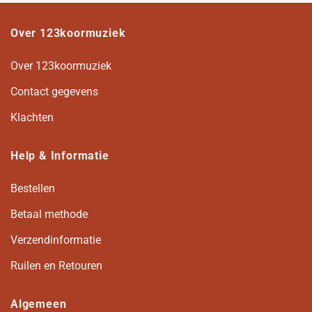
Over 123koormuziek
Over 123koormuziek
Contact gegevens
Klachten
Help & Informatie
Bestellen
Betaal methode
Verzendinformatie
Ruilen en Retouren
Algemeen