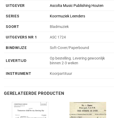
UITGEVER
Ascolta Music Publishing Houten
SERIES
Koormuziek Leenders
SOORT
Bladmuziek
UITGEVERS NR 1
ASC 1724
BINDWIJZE
Soft-Cover/Paperbound
Op bestelling. Levering gewoonlijk
LEVERTIJD
binnen 2-3 weken
INSTRUMENT
Koorpartituur
GERELATEERDE PRODUCTEN