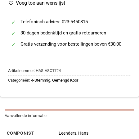
Voeg toe aan wenslijst
Telefonisch advies: 023-5450815
30 dagen bedenktijd en gratis retourneren
Gratis verzending voor bestellingen boven €30,00
Artikelnummer:
HAS-ASC1724
Categorieën:
4-Stemmig
,
Gemengd Koor
Aanvullende informatie
COMPONIST
Leenders, Hans