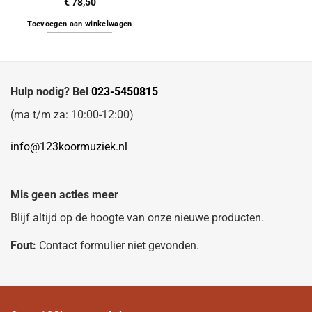
€
78,50
Toevoegen aan winkelwagen
Hulp nodig? Bel
023-5450815
(ma t/m za: 10:00-12:00)
info@123koormuziek.nl
Mis geen acties meer
Blijf altijd op de hoogte van onze nieuwe producten.
Fout:
Contact formulier niet gevonden.