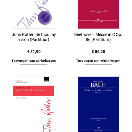
John Rutter: Be thou my
Beethoven: Messe in C Op.
vision (Partituur)
86 (Partituur)
€
31,90
€
86,20
Toevoegen aan winkelwagen
Toevoegen aan winkelwagen