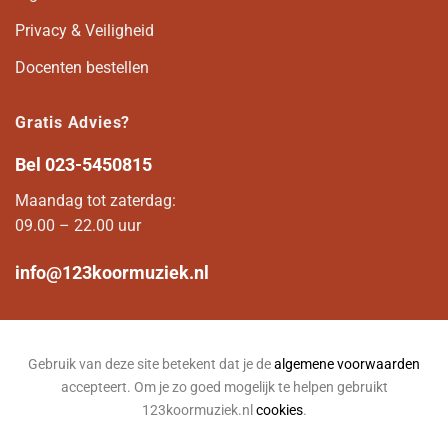
Privacy & Veiligheid
Docenten bestellen
Gratis Advies?
Bel
023-5450815
Maandag tot zaterdag:
09.00 – 22.00 uur
info@123koormuziek.nl
Gebruik van deze site betekent dat je de
algemene voorwaarden
accepteert. Om je zo goed mogelijk te helpen gebruikt
123koormuziek.nl
cookies
.