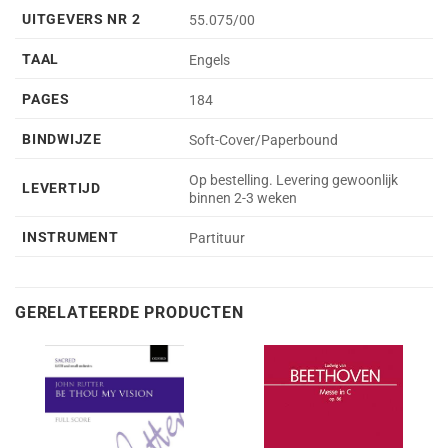
UITGEVERS NR 2
55.075/00
TAAL
Engels
PAGES
184
BINDWIJZE
Soft-Cover/Paperbound
Op bestelling. Levering gewoonlijk
LEVERTIJD
binnen 2-3 weken
INSTRUMENT
Partituur
GERELATEERDE PRODUCTEN