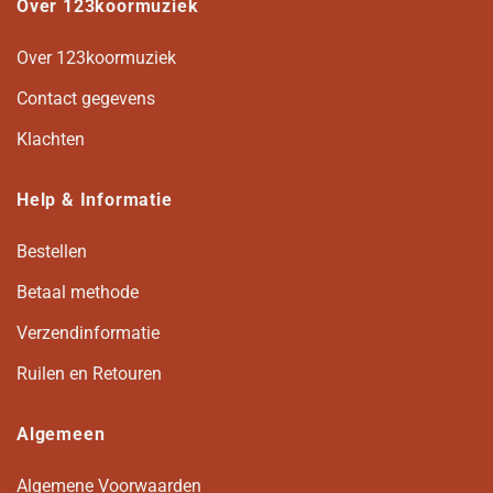
Over 123koormuziek
Over 123koormuziek
Contact gegevens
Klachten
Help & Informatie
Bestellen
Betaal methode
Verzendinformatie
Ruilen en Retouren
Algemeen
Algemene Voorwaarden