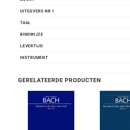
UITGEVERS NR 1
TAAL
BINDWIJZE
LEVERTIJD
INSTRUMENT
GERELATEERDE PRODUCTEN