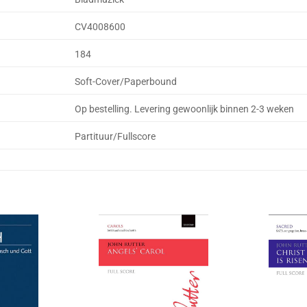
CV4008600
184
Soft-Cover/Paperbound
Op bestelling. Levering gewoonlijk binnen 2-3 weken
Partituur/Fullscore