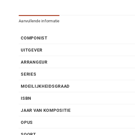
Aanvullende informatie
COMPONIST
UITGEVER
ARRANGEUR
SERIES
MOEILIJKHEIDSGRAAD
ISBN
JAAR VAN KOMPOSITIE
OPUS
SOORT