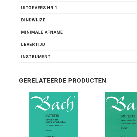
UITGEVERS NR 1
BINDWIJZE
MINIMALE AFNAME
LEVERTIJD
INSTRUMENT
GERELATEERDE PRODUCTEN