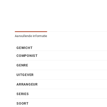
Aanvullende informatie
GEWICHT
COMPONIST
GENRE
UITGEVER
ARRANGEUR
SERIES
SOORT