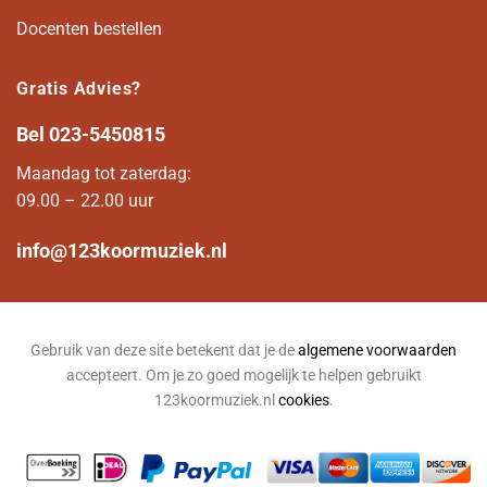
Docenten bestellen
Gratis Advies?
Bel
023-5450815
Maandag tot zaterdag:
09.00 – 22.00 uur
info@123koormuziek.nl
Gebruik van deze site betekent dat je de
algemene voorwaarden
accepteert. Om je zo goed mogelijk te helpen gebruikt
123koormuziek.nl
cookies
.