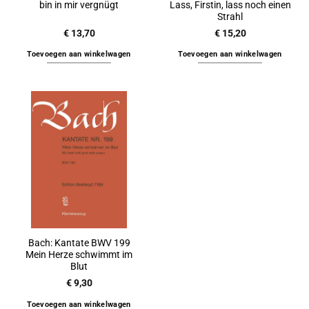
bin in mir vergnügt
Lass, Firstin, lass noch einen
Strahl
€
13,70
€
15,20
Toevoegen aan winkelwagen
Toevoegen aan winkelwagen
Bach: Kantate BWV 199
Mein Herze schwimmt im
Blut
€
9,30
Toevoegen aan winkelwagen