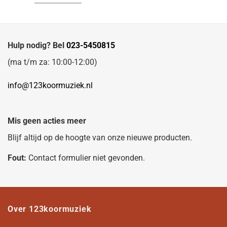
Hulp nodig? Bel
023-5450815
(ma t/m za: 10:00-12:00)
info@123koormuziek.nl
Mis geen acties meer
Blijf altijd op de hoogte van onze nieuwe producten.
Fout:
Contact formulier niet gevonden.
Over 123koormuziek