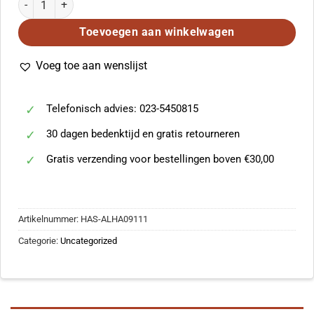
Toevoegen aan winkelwagen
Voeg toe aan wenslijst
Telefonisch advies: 023-5450815
30 dagen bedenktijd en gratis retourneren
Gratis verzending voor bestellingen boven €30,00
Artikelnummer:
HAS-ALHA09111
Categorie:
Uncategorized