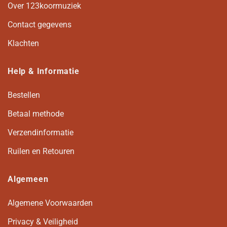
Over 123koormuziek
Contact gegevens
Klachten
Help & Informatie
Bestellen
Betaal methode
Verzendinformatie
Ruilen en Retouren
Algemeen
Algemene Voorwaarden
Privacy & Veiligheid