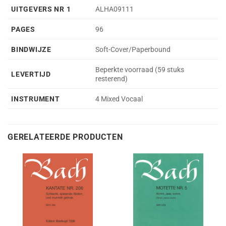
UITGEVERS NR 1
ALHA09111
PAGES
96
BINDWIJZE
Soft-Cover/Paperbound
Beperkte voorraad (59 stuks
LEVERTIJD
resterend)
INSTRUMENT
4 Mixed Vocaal
GERELATEERDE PRODUCTEN