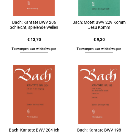
Bach: Kantate BWV 206
Bach: Motet BWV 229 Komm
Schleicht, spielende Wellen
Jesu Komm
€
13,70
€
9,30
Toevoegen aan winkelwagen
Toevoegen aan winkelwagen
Bach: Kantate BWV 204 Ich
Bach: Kantate BWV 198