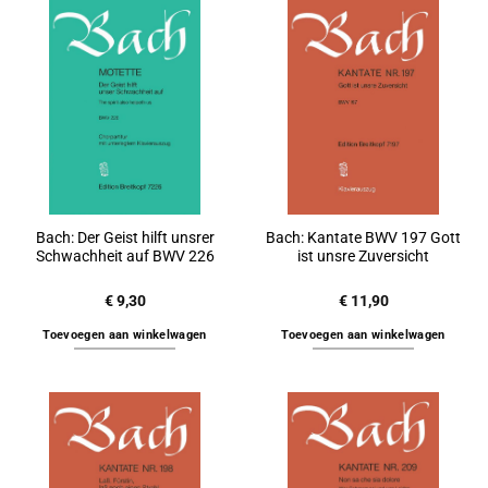
Bach: Der Geist hilft unsrer
Bach: Kantate BWV 197 Gott
Schwachheit auf BWV 226
ist unsre Zuversicht
€
9,30
€
11,90
Toevoegen aan winkelwagen
Toevoegen aan winkelwagen