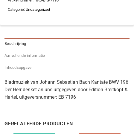
Artikelnummer:
HAS-BRK7196
Categorie:
Uncategorized
Beschrijving
Aanvullende informatie
Inhoudsopgave
Bladmuziek van Johann Sebastian Bach Kantate BWV 196
Der Herr denket an uns uitgegeven door Edition Breitkopf &
Hartel, uitgeversnummer: EB 7196
GERELATEERDE PRODUCTEN