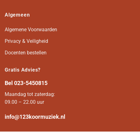
Algemeen
Algemene Voorwaarden
Privacy & Veiligheid
Docenten bestellen
Gratis Advies?
Bel
023-5450815
Maandag tot zaterdag:
09.00 – 22.00 uur
info@123koormuziek.nl