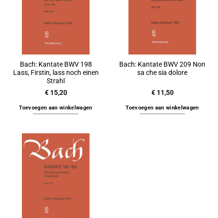
Bach: Kantate BWV 198
Bach: Kantate BWV 209 Non
Lass, Firstin, lass noch einen
sa che sia dolore
Strahl
€
15,20
€
11,50
Toevoegen aan winkelwagen
Toevoegen aan winkelwagen