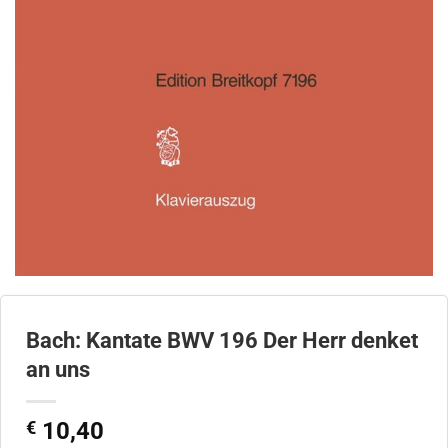
Bach: Kantate BWV 196 Der Herr denket
an uns
€
10,40