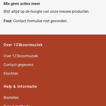
Mis geen acties meer
Blijf altijd op de hoogte van onze nieuwe producten.
Fout:
Contact formulier niet gevonden.
Over 123koormuziek
Over 123koormuziek
Contact gegevens
Klachten
Help & Informatie
Bestellen