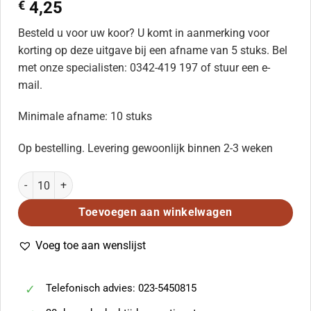
€
4,25
Besteld u voor uw koor? U komt in aanmerking voor
korting op deze uitgave bij een afname van 5 stuks. Bel
met onze specialisten: 0342-419 197 of stuur een e-
mail.
Minimale afname: 10 stuks
Op bestelling. Levering gewoonlijk binnen 2-3 weken
Das Ende Des Gerechten aantal
Toevoegen aan winkelwagen
Voeg toe aan wenslijst
Telefonisch advies: 023-5450815