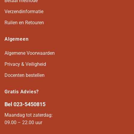
Betaal methode
Verzendinformatie
Ruilen en Retouren
Algemeen
Algemene Voorwaarden
Privacy & Veiligheid
Docenten bestellen
Gratis Advies?
Bel
023-5450815
Maandag tot zaterdag:
09.00 – 22.00 uur