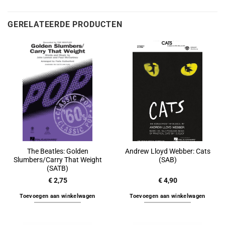
GERELATEERDE PRODUCTEN
The Beatles: Golden
Andrew Lloyd Webber: Cats
Slumbers/Carry That Weight
(SAB)
(SATB)
€
2,75
€
4,90
Toevoegen aan winkelwagen
Toevoegen aan winkelwagen