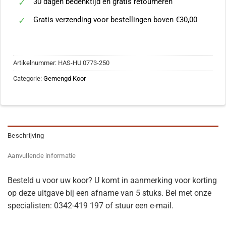
30 dagen bedenktijd en gratis retourneren
Gratis verzending voor bestellingen boven €30,00
Artikelnummer:
HAS-HU 0773-250
Categorie:
Gemengd Koor
Beschrijving
Aanvullende informatie
Besteld u voor uw koor? U komt in aanmerking voor korting
op deze uitgave bij een afname van 5 stuks. Bel met onze
specialisten: 0342-419 197 of stuur een e-mail.