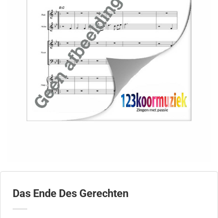
Das Ende Des Gerechten