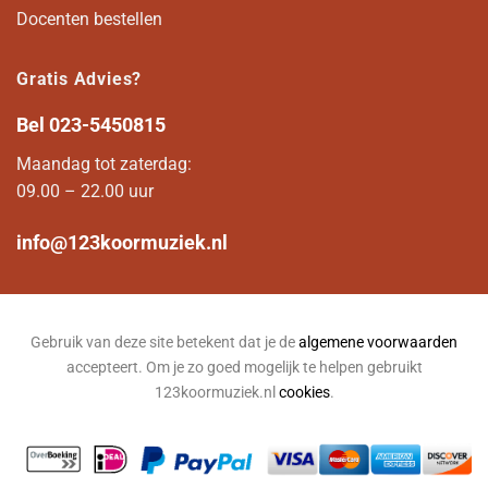
Docenten bestellen
Gratis Advies?
Bel
023-5450815
Maandag tot zaterdag:
09.00 – 22.00 uur
info@123koormuziek.nl
Gebruik van deze site betekent dat je de
algemene voorwaarden
accepteert. Om je zo goed mogelijk te helpen gebruikt
123koormuziek.nl
cookies
.