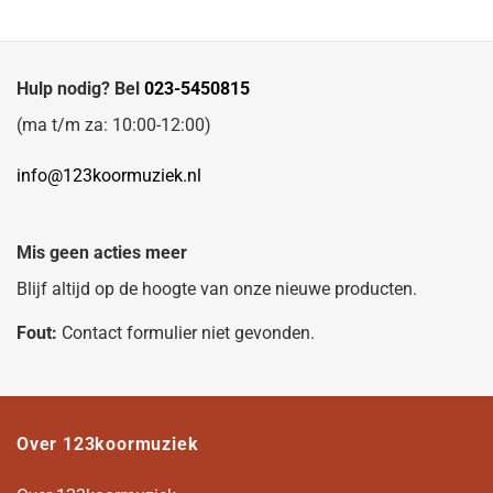
Hulp nodig? Bel
023-5450815
(ma t/m za: 10:00-12:00)
info@123koormuziek.nl
Mis geen acties meer
Blijf altijd op de hoogte van onze nieuwe producten.
Fout:
Contact formulier niet gevonden.
Over 123koormuziek