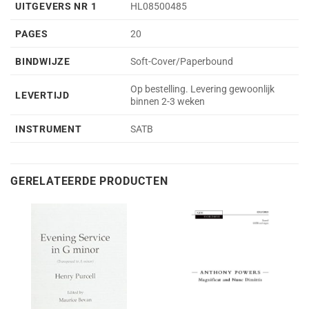
UITGEVERS NR 1
HL08500485
PAGES
20
BINDWIJZE
Soft-Cover/Paperbound
Op bestelling. Levering gewoonlijk
LEVERTIJD
binnen 2-3 weken
INSTRUMENT
SATB
GERELATEERDE PRODUCTEN