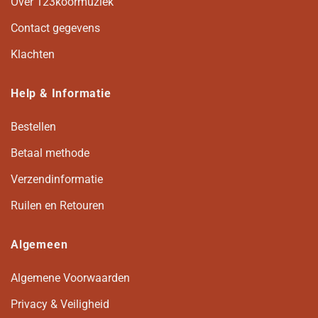
Over 123koormuziek
Contact gegevens
Klachten
Help & Informatie
Bestellen
Betaal methode
Verzendinformatie
Ruilen en Retouren
Algemeen
Algemene Voorwaarden
Privacy & Veiligheid