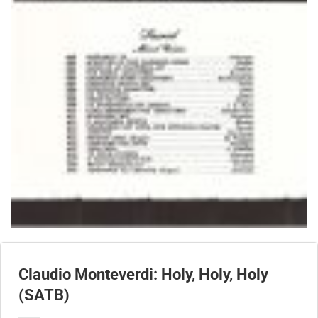
Claudio Monteverdi: Holy, Holy, Holy
(SATB)