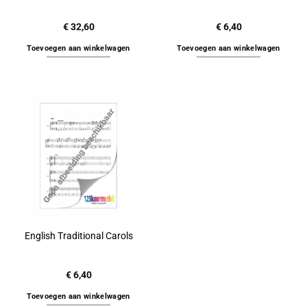
€
32,60
€
6,40
Toevoegen aan winkelwagen
Toevoegen aan winkelwagen
English Traditional Carols
€
6,40
Toevoegen aan winkelwagen