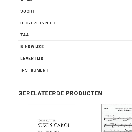
SOORT
UITGEVERS NR 1
TAAL
BINDWIJZE
LEVERTIJD
INSTRUMENT
GERELATEERDE PRODUCTEN