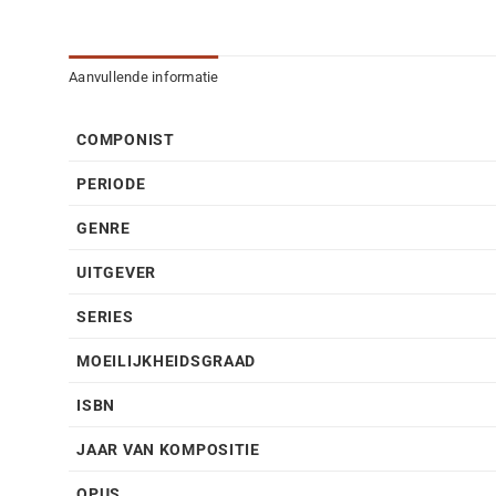
Aanvullende informatie
COMPONIST
PERIODE
GENRE
UITGEVER
SERIES
MOEILIJKHEIDSGRAAD
ISBN
JAAR VAN KOMPOSITIE
OPUS