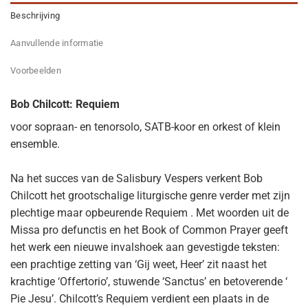
Beschrijving
Aanvullende informatie
Voorbeelden
Bob Chilcott: Requiem
voor sopraan- en tenorsolo, SATB-koor en orkest of klein
ensemble.
Na het succes van de Salisbury Vespers verkent Bob
Chilcott het grootschalige liturgische genre verder met zijn
plechtige maar opbeurende Requiem . Met woorden uit de
Missa pro defunctis en het Book of Common Prayer geeft
het werk een nieuwe invalshoek aan gevestigde teksten:
een prachtige zetting van ‘Gij weet, Heer’ zit naast het
krachtige ‘Offertorio’, stuwende ‘Sanctus’ en betoverende ‘
Pie Jesu’. Chilcott’s Requiem verdient een plaats in de