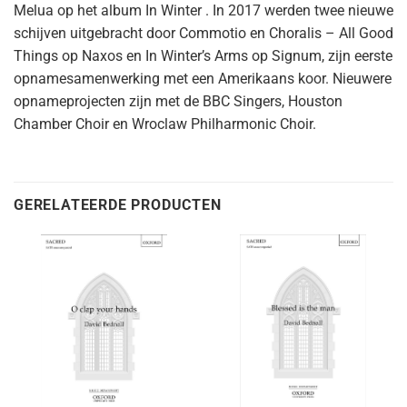
Melua op het album In Winter . In 2017 werden twee nieuwe
schijven uitgebracht door Commotio en Choralis – All Good
Things op Naxos en In Winter’s Arms op Signum, zijn eerste
opnamesamenwerking met een Amerikaans koor. Nieuwere
opnameprojecten zijn met de BBC Singers, Houston
Chamber Choir en Wroclaw Philharmonic Choir.
GERELATEERDE PRODUCTEN