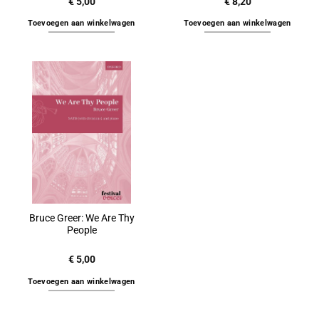
€
5,00
€
8,20
Toevoegen aan winkelwagen
Toevoegen aan winkelwagen
Bruce Greer: We Are Thy
People
€
5,00
Toevoegen aan winkelwagen