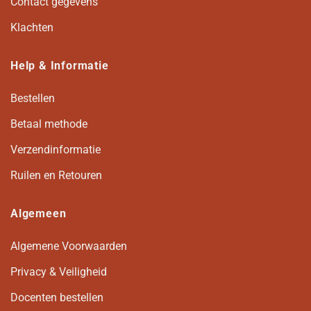
Contact gegevens
Klachten
Help & Informatie
Bestellen
Betaal methode
Verzendinformatie
Ruilen en Retouren
Algemeen
Algemene Voorwaarden
Privacy & Veiligheid
Docenten bestellen