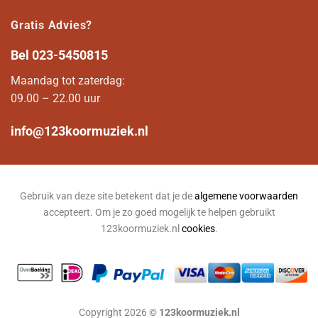
Gratis Advies?
Bel
023-5450815
Maandag tot zaterdag:
09.00 – 22.00 uur
info@123koormuziek.nl
Gebruik van deze site betekent dat je de
algemene voorwaarden
accepteert. Om je zo goed mogelijk te helpen gebruikt
123koormuziek.nl
cookies
.
Copyright 2026 ©
123koormuziek.nl