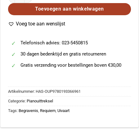
Toevoegen aan winkelwagen
Voeg toe aan wenslijst
Telefonisch advies: 023-5450815
30 dagen bedenktijd en gratis retourneren
Gratis verzending voor bestellingen boven €30,00
Artikelnummer:
HAS-OUP9780193366961
Categorie:
Pianouittreksel
Tags:
Begravenis
,
Requiem
,
Uivaart