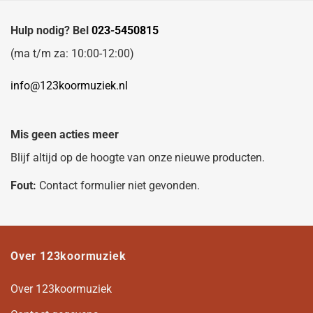
Hulp nodig? Bel
023-5450815
(ma t/m za: 10:00-12:00)
info@123koormuziek.nl
Mis geen acties meer
Blijf altijd op de hoogte van onze nieuwe producten.
Fout:
Contact formulier niet gevonden.
Over 123koormuziek
Over 123koormuziek