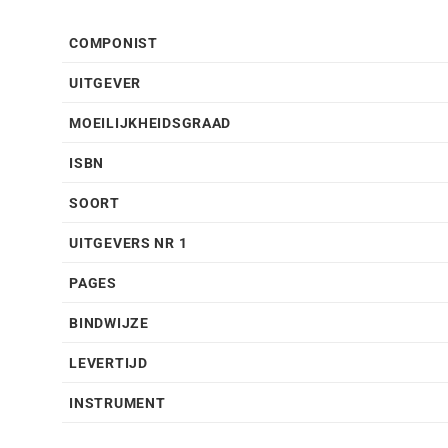
COMPONIST
UITGEVER
MOEILIJKHEIDSGRAAD
ISBN
SOORT
UITGEVERS NR 1
PAGES
BINDWIJZE
LEVERTIJD
INSTRUMENT