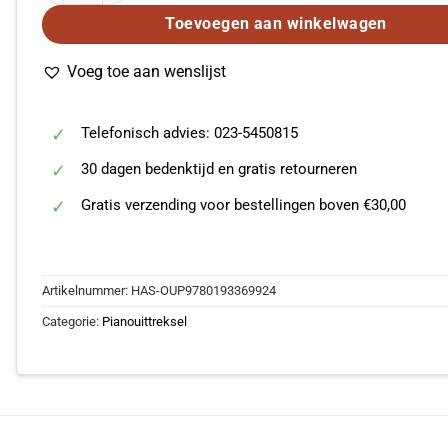
Toevoegen aan winkelwagen
Voeg toe aan wenslijst
Telefonisch advies: 023-5450815
30 dagen bedenktijd en gratis retourneren
Gratis verzending voor bestellingen boven €30,00
Artikelnummer:
HAS-OUP9780193369924
Categorie:
Pianouittreksel