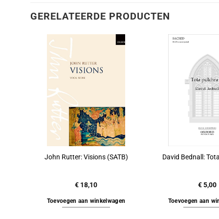
GERELATEERDE PRODUCTEN
John Rutter: Visions (SATB)
David Bednall: Tot
€
18,10
€
5,00
Toevoegen aan winkelwagen
Toevoegen aan wi