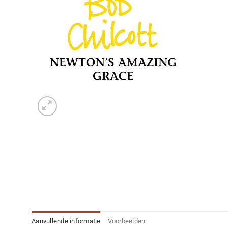
Aanvullende informatie
Voorbeelden