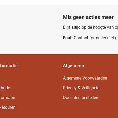
Mis geen acties meer
Blijf altijd op de hoogte van
Fout:
Contact formulier niet 
nformatie
Algemeen
Algemene Voorwaarden
thode
Privacy & Veiligheid
formatie
Docenten bestellen
Retouren