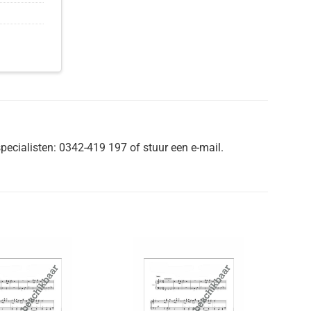
pecialisten: 0342-419 197 of stuur een e-mail.