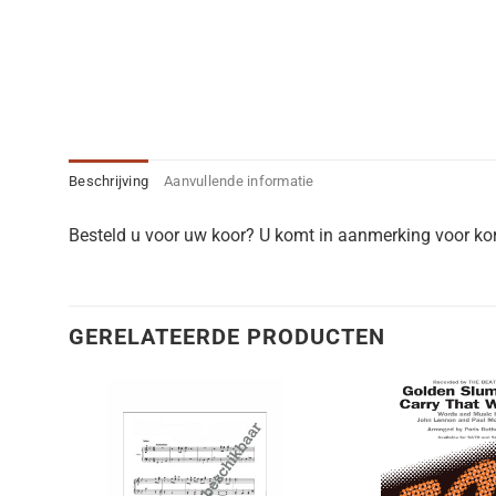
Beschrijving
Aanvullende informatie
Besteld u voor uw koor? U komt in aanmerking voor kort
GERELATEERDE PRODUCTEN