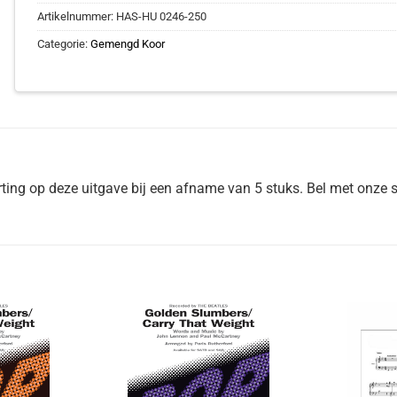
Artikelnummer:
HAS-HU 0246-250
Categorie:
Gemengd Koor
ing op deze uitgave bij een afname van 5 stuks. Bel met onze s