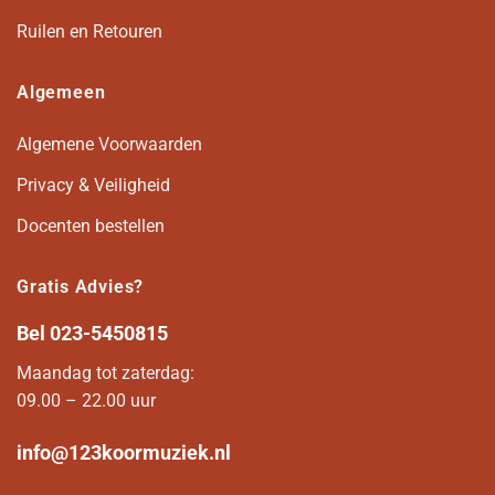
Ruilen en Retouren
Algemeen
Algemene Voorwaarden
Privacy & Veiligheid
Docenten bestellen
Gratis Advies?
Bel
023-5450815
Maandag tot zaterdag:
09.00 – 22.00 uur
info@123koormuziek.nl