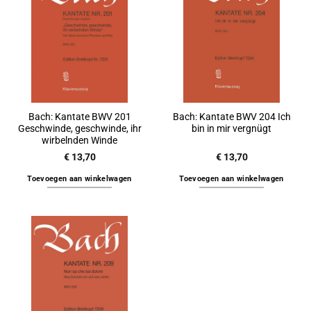
Bach: Kantate BWV 201
Bach: Kantate BWV 204 Ich
Geschwinde, geschwinde, ihr
bin in mir vergnügt
wirbelnden Winde
€
13,70
€
13,70
Toevoegen aan winkelwagen
Toevoegen aan winkelwagen