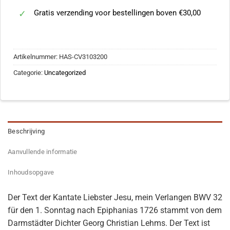
Gratis verzending voor bestellingen boven €30,00
Artikelnummer:
HAS-CV3103200
Categorie:
Uncategorized
Beschrijving
Aanvullende informatie
Inhoudsopgave
Der Text der Kantate Liebster Jesu, mein Verlangen BWV 32
für den 1. Sonntag nach Epiphanias 1726 stammt von dem
Darmstädter Dichter Georg Christian Lehms. Der Text ist