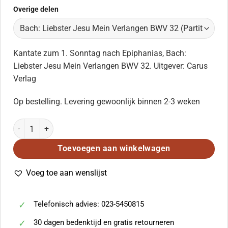
Overige delen
Kantate zum 1. Sonntag nach Epiphanias, Bach:
Liebster Jesu Mein Verlangen BWV 32. Uitgever: Carus
Verlag
Op bestelling. Levering gewoonlijk binnen 2-3 weken
Bach: Liebster Jesu Mein Verlangen BWV 32 (Partituur) aantal
Toevoegen aan winkelwagen
Voeg toe aan wenslijst
Telefonisch advies: 023-5450815
30 dagen bedenktijd en gratis retourneren