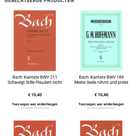
GERELATEERDE PRODUCTEN
Bach: Kantate BWV 211
Bach: Kantate BWV 189
Schweigt Stille Plaudert nicht
Meine Seele rühmt und preist
€
10,40
€
10,40
Toevoegen aan winkelwagen
Toevoegen aan winkelwagen