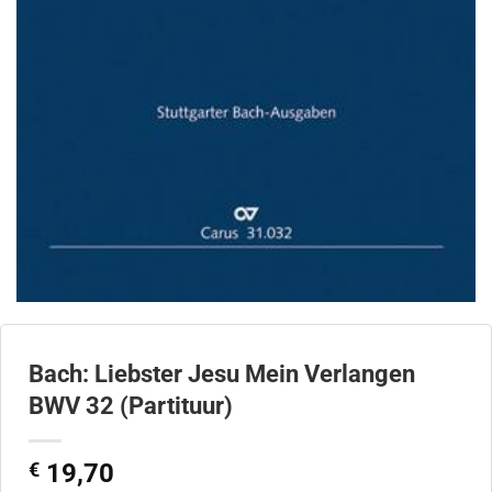
Bach: Liebster Jesu Mein Verlangen
BWV 32 (Partituur)
€
19,70