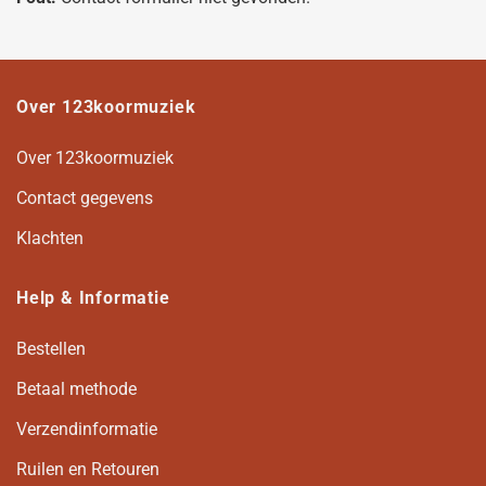
Over 123koormuziek
Over 123koormuziek
Contact gegevens
Klachten
Help & Informatie
Bestellen
Betaal methode
Verzendinformatie
Ruilen en Retouren