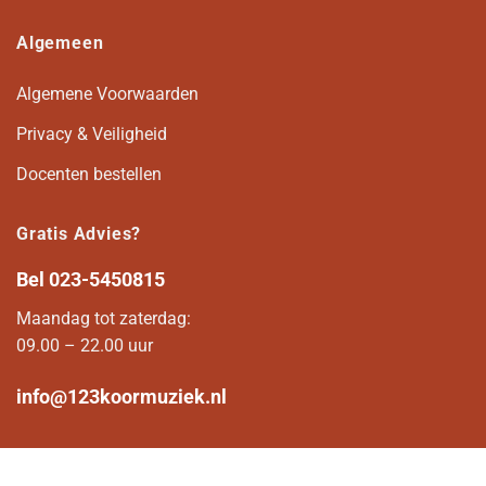
Algemeen
Algemene Voorwaarden
Privacy & Veiligheid
Docenten bestellen
Gratis Advies?
Bel
023-5450815
Maandag tot zaterdag:
09.00 – 22.00 uur
info@123koormuziek.nl