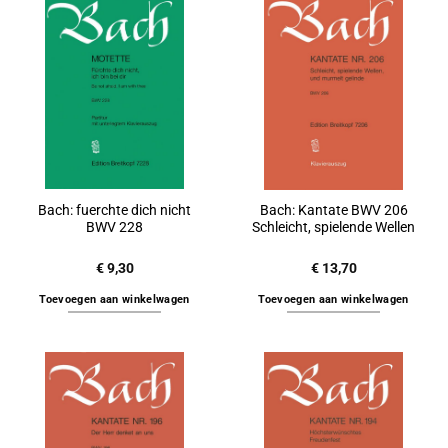
Bach: fuerchte dich nicht
Bach: Kantate BWV 206
BWV 228
Schleicht, spielende Wellen
€
9,30
€
13,70
Toevoegen aan winkelwagen
Toevoegen aan winkelwagen