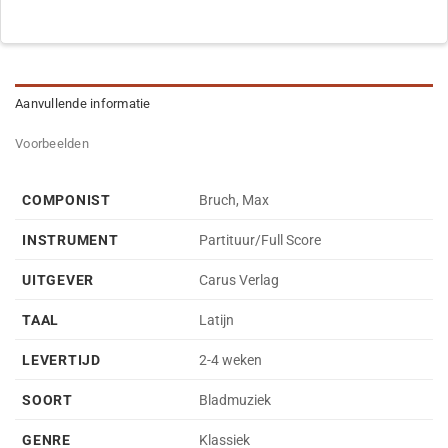
Aanvullende informatie
Voorbeelden
COMPONIST
Bruch, Max
INSTRUMENT
Partituur/Full Score
UITGEVER
Carus Verlag
TAAL
Latijn
LEVERTIJD
2-4 weken
SOORT
Bladmuziek
GENRE
Klassiek