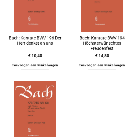
Bach: Kantate BWV 196 Der
Bach: Kantate BWV 194
Herr denket an uns
Höchsterwünschtes
Freudenfest
€
10,40
€
14,80
Toevoegen aan winkelwagen
Toevoegen aan winkelwagen