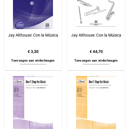
Jay Althouse: Con la Música
Jay Althouse: Con la Música
€
3,30
€
44,70
Toevoegen aan winkelwagen
Toevoegen aan winkelwagen