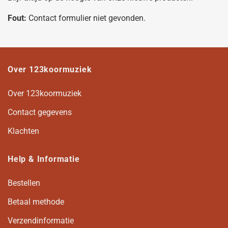
Fout:
Contact formulier niet gevonden.
Over 123koormuziek
Over 123koormuziek
Contact gegevens
Klachten
Help & Informatie
Bestellen
Betaal methode
Verzendinformatie