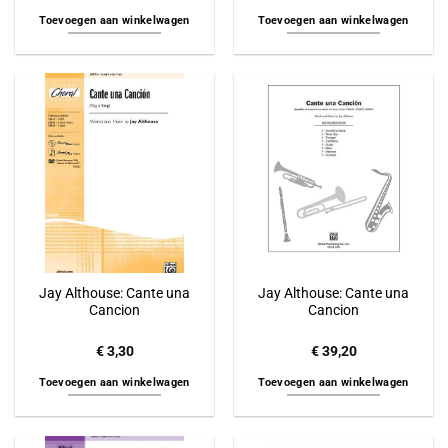
Toevoegen aan winkelwagen
Toevoegen aan winkelwagen
Jay Althouse: Cante una
Jay Althouse: Cante una
Cancion
Cancion
€
3,30
€
39,20
Toevoegen aan winkelwagen
Toevoegen aan winkelwagen