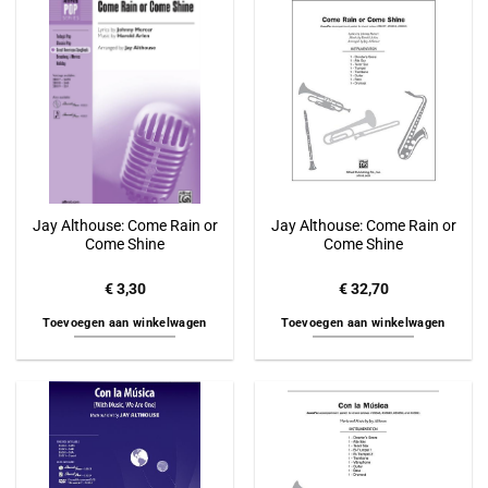
Jay Althouse: Come Rain or
Jay Althouse: Come Rain or
Come Shine
Come Shine
€
3,30
€
32,70
Toevoegen aan winkelwagen
Toevoegen aan winkelwagen