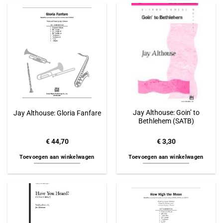
Jay Althouse: Goin’ to
Jay Althouse: Gloria Fanfare
Bethlehem (SATB)
€
44,70
€
3,30
Toevoegen aan winkelwagen
Toevoegen aan winkelwagen