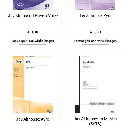
Jay Althouse: I Have a Voice
Jay Althouse: Kyrie
€
3,30
€
3,30
Toevoegen aan winkelwagen
Toevoegen aan winkelwagen
Jay Althouse: La Musica
Jay Althouse: Kyrie
(SATB)