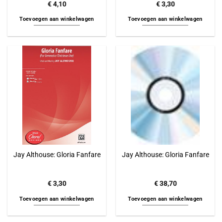
€
4,10
€
3,30
Toevoegen aan winkelwagen
Toevoegen aan winkelwagen
Jay Althouse: Gloria Fanfare
Jay Althouse: Gloria Fanfare
€
3,30
€
38,70
Toevoegen aan winkelwagen
Toevoegen aan winkelwagen