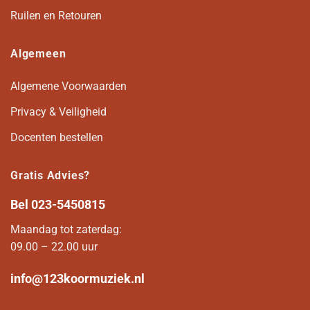
Ruilen en Retouren
Algemeen
Algemene Voorwaarden
Privacy & Veiligheid
Docenten bestellen
Gratis Advies?
Bel
023-5450815
Maandag tot zaterdag:
09.00 – 22.00 uur
info@123koormuziek.nl