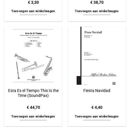
€
3,30
€
38,70
Toevoegen aan winkelwagen
Toevoegen aan winkelwagen
Esta Es el Tiempo This Is the
Fiesta Navidad
Time (SoundPax)
€
44,70
€
4,40
Toevoegen aan winkelwagen
Toevoegen aan winkelwagen