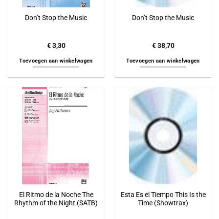
Don’t Stop the Music
Don’t Stop the Music
€
3,30
€
38,70
Toevoegen aan winkelwagen
Toevoegen aan winkelwagen
El Ritmo de la Noche The
Esta Es el Tiempo This Is the
Rhythm of the Night (SATB)
Time (Showtrax)