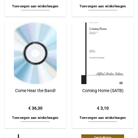
Toevoegen aan winkelwagen
Toevoegen aan winkelwagen
Come Hear the Band!
Coming Home (SATB)
€
36,30
€
3,10
Toevoegen aan winkelwagen
Toevoegen aan winkelwagen