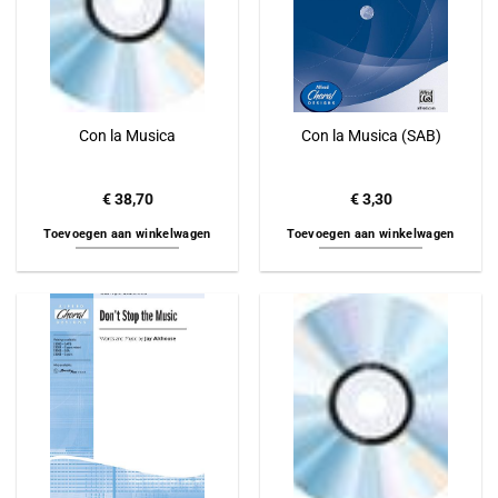
Con la Musica
Con la Musica (SAB)
€
38,70
€
3,30
Toevoegen aan winkelwagen
Toevoegen aan winkelwagen