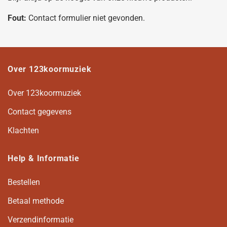
Fout:
Contact formulier niet gevonden.
Over 123koormuziek
Over 123koormuziek
Contact gegevens
Klachten
Help & Informatie
Bestellen
Betaal methode
Verzendinformatie