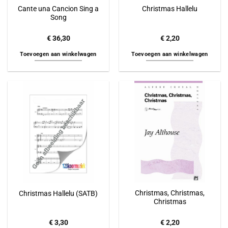
Cante una Cancion Sing a
Christmas Hallelu
Song
€
36,30
€
2,20
Toevoegen aan winkelwagen
Toevoegen aan winkelwagen
Christmas, Christmas,
Christmas Hallelu (SATB)
Christmas
€
3,30
€
2,20