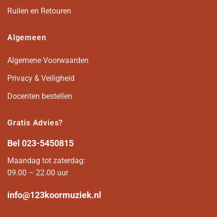
Ruilen en Retouren
Algemeen
Algemene Voorwaarden
Privacy & Veiligheid
Docenten bestellen
Gratis Advies?
Bel
023-5450815
Maandag tot zaterdag:
09.00 – 22.00 uur
info@123koormuziek.nl