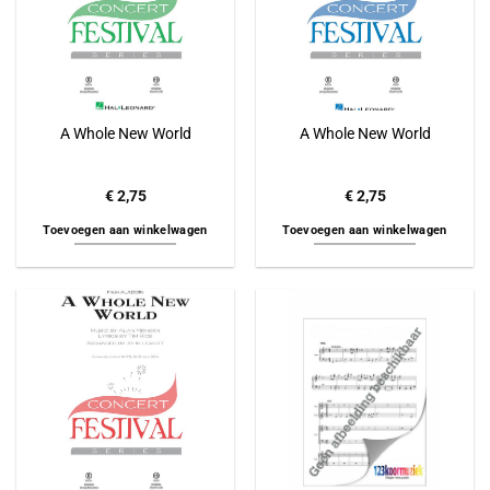
A Whole New World
A Whole New World
€
2,75
€
2,75
Toevoegen aan winkelwagen
Toevoegen aan winkelwagen