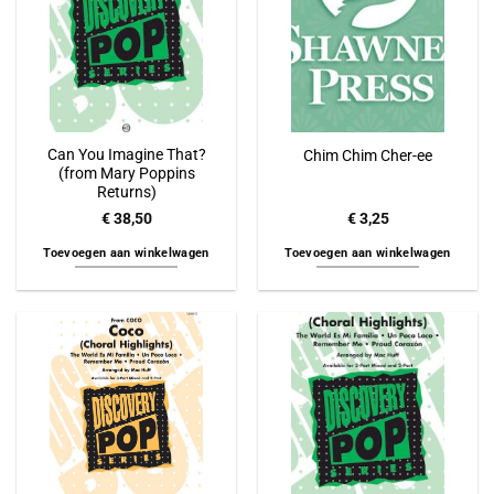
Can You Imagine That?
Chim Chim Cher-ee
(from Mary Poppins
Returns)
€
38,50
€
3,25
Toevoegen aan winkelwagen
Toevoegen aan winkelwagen