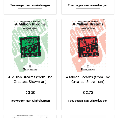
Toevoegen aan winkelwagen
Toevoegen aan winkelwagen
A Million Dreams (from The
A Million Dreams (from The
Greatest Showman)
Greatest Showman)
€
3,50
€
2,75
Toevoegen aan winkelwagen
Toevoegen aan winkelwagen