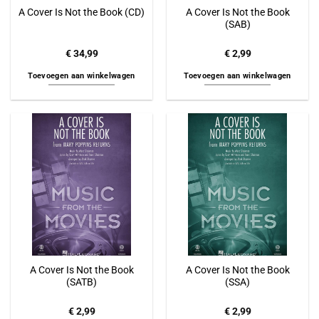
A Cover Is Not the Book
A Cover Is Not the Book (CD)
(SAB)
€
34,99
€
2,99
Toevoegen aan winkelwagen
Toevoegen aan winkelwagen
A Cover Is Not the Book
A Cover Is Not the Book
(SATB)
(SSA)
€
2,99
€
2,99