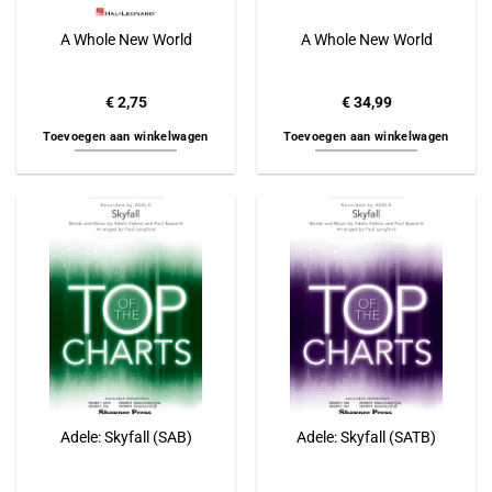
A Whole New World
A Whole New World
€
2,75
€
34,99
Toevoegen aan winkelwagen
Toevoegen aan winkelwagen
Adele: Skyfall (SAB)
Adele: Skyfall (SATB)