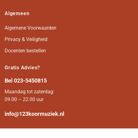
Algemeen
Algemene Voorwaarden
Privacy & Veiligheid
Docenten bestellen
Gratis Advies?
Bel
023-5450815
Maandag tot zaterdag:
09.00 – 22.00 uur
info@123koormuziek.nl