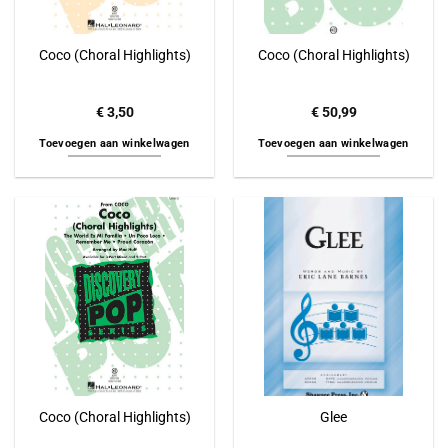
Coco (Choral Highlights)
Coco (Choral Highlights)
€
3,50
€
50,99
Toevoegen aan winkelwagen
Toevoegen aan winkelwagen
Coco (Choral Highlights)
Glee