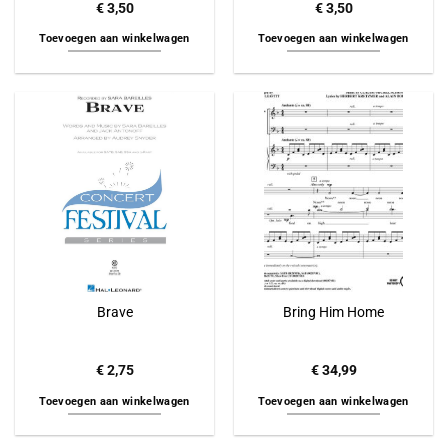
€
3,50
€
3,50
Toevoegen aan winkelwagen
Toevoegen aan winkelwagen
Brave
Bring Him Home
€
2,75
€
34,99
Toevoegen aan winkelwagen
Toevoegen aan winkelwagen