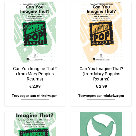
Can You Imagine That?
Can You Imagine That?
(from Mary Poppins
(from Mary Poppins
Returns)
Returns)
€
2,99
€
2,99
Toevoegen aan winkelwagen
Toevoegen aan winkelwagen