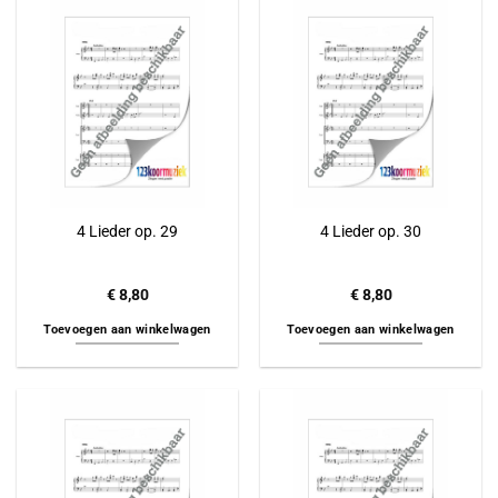
4 Lieder op. 29
4 Lieder op. 30
€
8,80
€
8,80
Toevoegen aan winkelwagen
Toevoegen aan winkelwagen