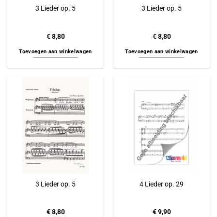
3 Lieder op. 5
3 Lieder op. 5
€
8,80
€
8,80
Toevoegen aan winkelwagen
Toevoegen aan winkelwagen
3 Lieder op. 5
4 Lieder op. 29
€
8,80
€
9,90