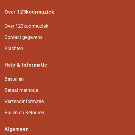
Over 123koormuziek
Over 123koormuziek
Contact gegevens
Klachten
Help & Informatie
Bestellen
Betaal methode
Verzendinformatie
Ruilen en Retouren
Algemeen