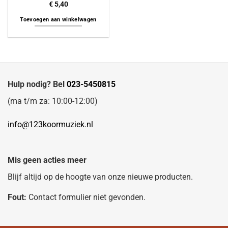
€
5,40
Toevoegen aan winkelwagen
Hulp nodig? Bel
023-5450815
(ma t/m za: 10:00-12:00)
info@123koormuziek.nl
Mis geen acties meer
Blijf altijd op de hoogte van onze nieuwe producten.
Fout:
Contact formulier niet gevonden.