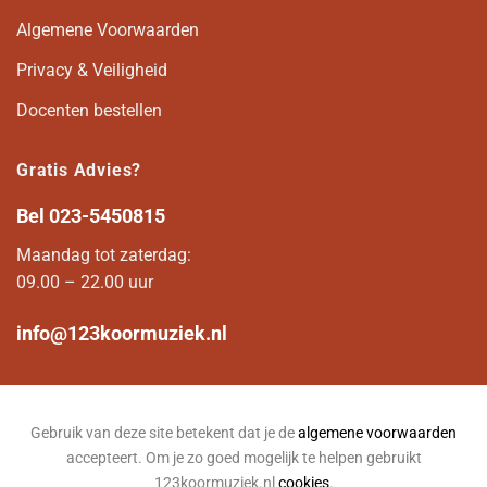
Algemene Voorwaarden
Privacy & Veiligheid
Docenten bestellen
Gratis Advies?
Bel
023-5450815
Maandag tot zaterdag:
09.00 – 22.00 uur
info@123koormuziek.nl
Gebruik van deze site betekent dat je de
algemene voorwaarden
accepteert. Om je zo goed mogelijk te helpen gebruikt
123koormuziek.nl
cookies
.