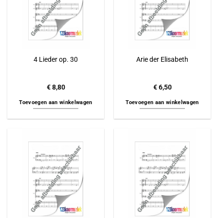
4 Lieder op. 30
Arie der Elisabeth
€
8,80
€
6,50
Toevoegen aan winkelwagen
Toevoegen aan winkelwagen