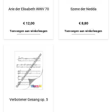
Arie der Elisabeth WWV 70
Szene der Nedda
€
12,00
€
8,80
Toevoegen aan winkelwagen
Toevoegen aan winkelwagen
Verbotener Gesang op. 5