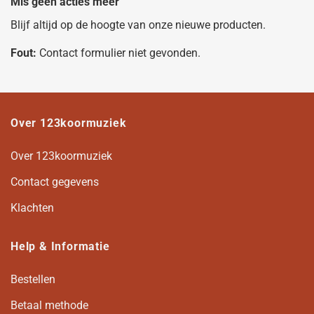
Mis geen acties meer
Blijf altijd op de hoogte van onze nieuwe producten.
Fout:
Contact formulier niet gevonden.
Over 123koormuziek
Over 123koormuziek
Contact gegevens
Klachten
Help & Informatie
Bestellen
Betaal methode