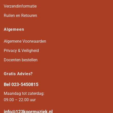
Verzendinformatie
Ruilen en Retouren
Algemeen
Algemene Voorwaarden
Privacy & Veiligheid
Docenten bestellen
Gratis Advies?
Bel
023-5450815
Maandag tot zaterdag:
09.00 – 22.00 uur
info@123koormuziek.nl