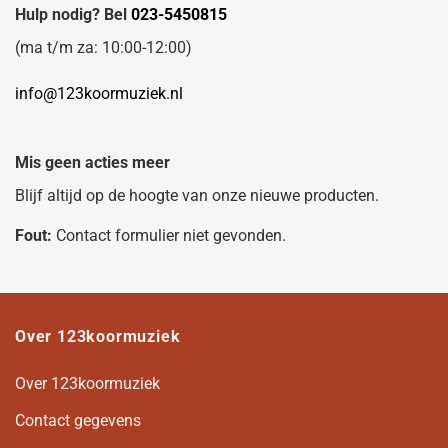
Hulp nodig? Bel
023-5450815
(ma t/m za: 10:00-12:00)
info@123koormuziek.nl
Mis geen acties meer
Blijf altijd op de hoogte van onze nieuwe producten.
Fout:
Contact formulier niet gevonden.
Over 123koormuziek
Over 123koormuziek
Contact gegevens