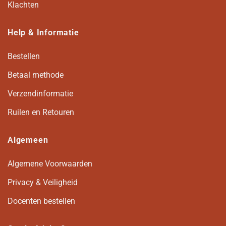
Klachten
Help & Informatie
Bestellen
Betaal methode
Verzendinformatie
Ruilen en Retouren
Algemeen
Algemene Voorwaarden
Privacy & Veiligheid
Docenten bestellen