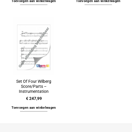
Toevoegen aan winkelwagen
Toevoegen aan winkelwagen
Set Of Four Wilberg
Score/Parts –
Instrumentation
€
247,99
Toevoegen aan winkelwagen