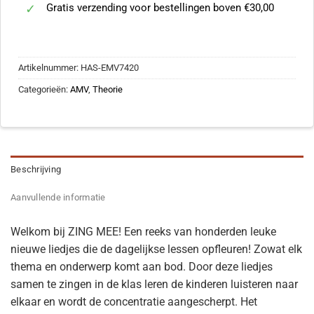
Gratis verzending voor bestellingen boven €30,00
Artikelnummer:
HAS-EMV7420
Categorieën:
AMV
,
Theorie
Beschrijving
Aanvullende informatie
Welkom bij ZING MEE! Een reeks van honderden leuke
nieuwe liedjes die de dagelijkse lessen opfleuren! Zowat elk
thema en onderwerp komt aan bod. Door deze liedjes
samen te zingen in de klas leren de kinderen luisteren naar
elkaar en wordt de concentratie aangescherpt. Het