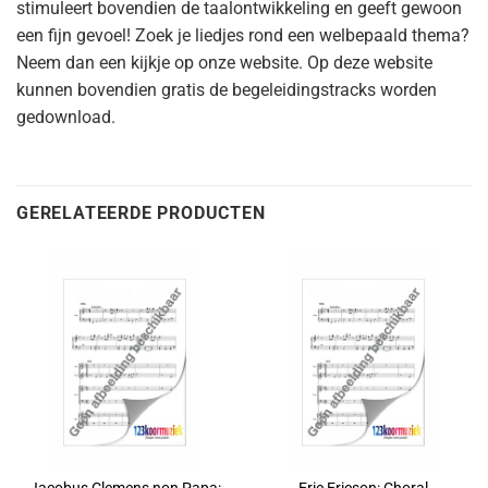
stimuleert bovendien de taalontwikkeling en geeft gewoon
een fijn gevoel! Zoek je liedjes rond een welbepaald thema?
Neem dan een kijkje op onze website. Op deze website
kunnen bovendien gratis de begeleidingstracks worden
gedownload.
GERELATEERDE PRODUCTEN