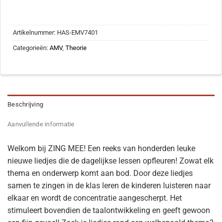
Artikelnummer:
HAS-EMV7401
Categorieën:
AMV
,
Theorie
Beschrijving
Aanvullende informatie
Welkom bij ZING MEE! Een reeks van honderden leuke
nieuwe liedjes die de dagelijkse lessen opfleuren! Zowat elk
thema en onderwerp komt aan bod. Door deze liedjes
samen te zingen in de klas leren de kinderen luisteren naar
elkaar en wordt de concentratie aangescherpt. Het
stimuleert bovendien de taalontwikkeling en geeft gewoon