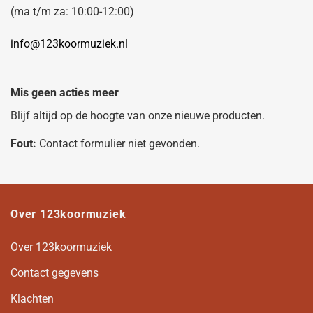
(ma t/m za: 10:00-12:00)
info@123koormuziek.nl
Mis geen acties meer
Blijf altijd op de hoogte van onze nieuwe producten.
Fout:
Contact formulier niet gevonden.
Over 123koormuziek
Over 123koormuziek
Contact gegevens
Klachten