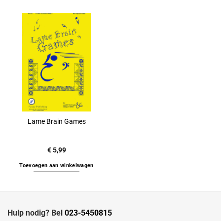
Lame Brain Games
€
5,99
Toevoegen aan winkelwagen
Hulp nodig? Bel
023-5450815