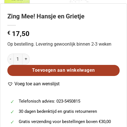
Zing Mee! Hansje en Grietje
€
17,50
Op bestelling. Levering gewoonlijk binnen 2-3 weken
Zing Mee! Hansje en Grietje aantal
Toevoegen aan winkelwagen
Voeg toe aan wenslijst
Telefonisch advies: 023-5450815
30 dagen bedenktijd en gratis retourneren
Gratis verzending voor bestellingen boven €30,00