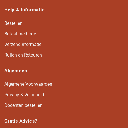
Help & Informatie
Bestellen
Betaal methode
Verzendinformatie
Ruilen en Retouren
Algemeen
Algemene Voorwaarden
Privacy & Veiligheid
Docenten bestellen
Gratis Advies?