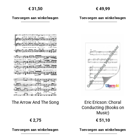
€
31,50
€
49,99
Toevoegen aan winkelwagen
Toevoegen aan winkelwagen
Eric Ericson: Choral
The Arrow And The Song
Conducting (Books on
Music)
€
2,75
€
51,10
Toevoegen aan winkelwagen
Toevoegen aan winkelwagen