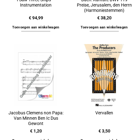
Instrumentation
Preise, Jerusalem, den Herrn
(Harmoniestemmen)
€
94,99
€
38,20
Toevoegen aan winkelwagen
Toevoegen aan winkelwagen
Jacobus Clemens non Papa:
Vervallen
Van Minnen Ben Ic Dus
Gewont
€
1,20
€
3,50