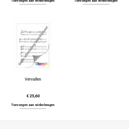
Toevoegen aan winkelwagen
Toevoegen aan winkelwagen
Vervallen
€
25,60
Toevoegen aan winkelwagen