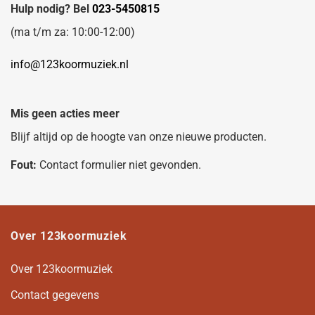
Hulp nodig? Bel
023-5450815
(ma t/m za: 10:00-12:00)
info@123koormuziek.nl
Mis geen acties meer
Blijf altijd op de hoogte van onze nieuwe producten.
Fout:
Contact formulier niet gevonden.
Over 123koormuziek
Over 123koormuziek
Contact gegevens