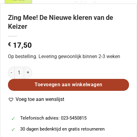
Zing Mee! De Nieuwe kleren van de
Keizer
€
17,50
Op bestelling. Levering gewoonlijk binnen 2-3 weken
Zing Mee! De Nieuwe kleren van de Keizer aantal
Toevoegen aan winkelwagen
Voeg toe aan wenslijst
Telefonisch advies: 023-5450815
30 dagen bedenktijd en gratis retourneren