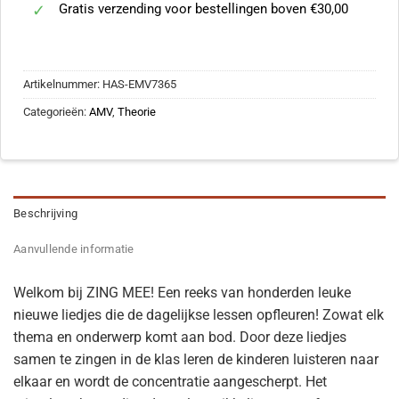
Gratis verzending voor bestellingen boven €30,00
Artikelnummer:
HAS-EMV7365
Categorieën:
AMV
,
Theorie
Beschrijving
Aanvullende informatie
Welkom bij ZING MEE! Een reeks van honderden leuke
nieuwe liedjes die de dagelijkse lessen opfleuren! Zowat elk
thema en onderwerp komt aan bod. Door deze liedjes
samen te zingen in de klas leren de kinderen luisteren naar
elkaar en wordt de concentratie aangescherpt. Het