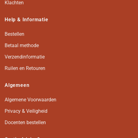
Klachten
Help & Informatie
Bestellen
Betaal methode
Verzendinformatie
Ruilen en Retouren
Algemeen
Algemene Voorwaarden
Privacy & Veiligheid
Docenten bestellen